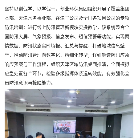
坚持以训促学、以学促干，创业环保集团组织开展了覆盖集团
本部、天津水务事业部、在津子公司及全国各项目公司的专项
防汛培训：进行线上防汛管理新模块实操教学，该系统整合全
国防汛大屏、气象预报、信息发布、短信预警等功能，实现雨
情数据、防汛状态实时填报、汇总与提醒，打破地域信息壁
垒，推动防汛管理向数字化、精细化转型；详细解读防汛应急
响应预案与工作流程，组织天津区域防汛桌面推演，全面模拟
应急处置各个环节，检验多级指挥体系运转效能，有效强化全
员防汛意识与抢险能力。