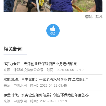
编辑：赵凡
0
赞
相关新闻
“马”力全开！天津创业环保轻资产业务连结硕果
来源：津彩城投微信公众号
时间：2026-06-05 17:10
水能联动，再生赋能：一家老牌水务企业的“二次跃迁”
来源：中国水网
时间：2026-04-22 09:45
存量时代，水务企业如何破局？创业环保给出年度答卷
来源：中国水网
时间：2026-04-09 09:19