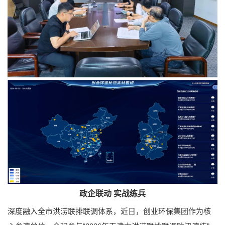
政企联动 实战练兵
深度融入全市洪涝联排联调体系，近日，创业环保集团作为核