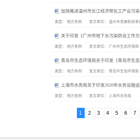
加快推进温州市长江经济带化工产业污染
类型：
地方条例
发文单位：
温州市发展和改革
关于印发《广州市地下水污染防治工作方
类型：
地方条例
发文单位：
广州市生态环境局
类型：
地方条例
发文单位：
青岛市生态环境局
上海市水务局关于印发2020年水务设施
类型：
地方条例
发文单位：
上海市水务局
1
2
3
4
5
6
7