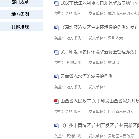
部门规章
武汉市长江入河排污口溯源整治专项行动
类型：
地方条例
发文单位：
武汉市人民政府办
地方条例
其他法规
《深圳经济特区生态环境保护条例》发布
类型：
地方条例
发文单位：
深圳人大
关于印发《农村环境整治资金管理办法》
类型：
其他法规
发文单位：
财政部
云南省赤水河流域保护条例
类型：
地方条例
发文单位：
山西省人民政府 关于印发山西省深入开
类型：
地方条例
发文单位：
山西省人民政府
《广州市黄埔区 广州开发区 广州高新
类型：
其他法规
发文单位：
黄埔区人民政府