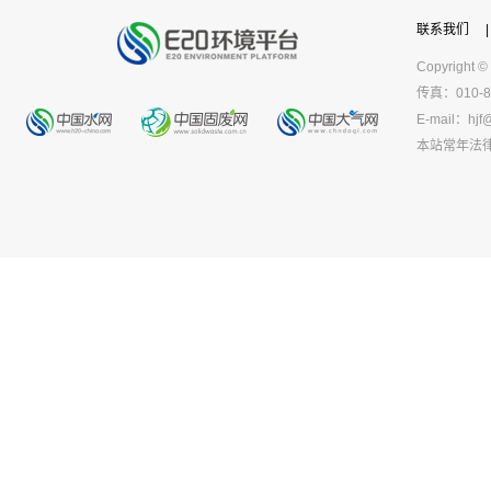
联系我们
|
Copyright ©
传真：010-8
E-mail：
hjf
本站常年法