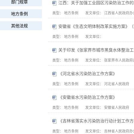
部门规章
江西：关于加强工业园区污染防治工作的
类型：
地方条例
发文单位：
江西省人民政府办
地方条例
其他法规
安徽省《生态文明体制改革实施方案》（
类型：
地方条例
发文单位：
关于印发《张家界市城市黑臭水体整治工
类型：
地方条例
发文单位：
张家界市人民政府
《河北省水污染防治工作方案》
类型：
地方条例
发文单位：
河北省人民政府
《安徽省水污染防治工作方案》
类型：
地方条例
发文单位：
安徽省人民政府
《吉林省落实水污染防治行动计划工作方
类型：
地方条例
发文单位：
吉林省人民政府办