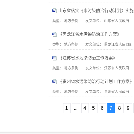
山东省落实《水污染防治行动计划》实施
类型：
地方条例
发文单位：
山东省人民政府
《黑龙江省水污染防治工作方案》
类型：
地方条例
发文单位：
黑龙江省人民政府
《江苏省水污染防治工作方案》
类型：
地方条例
发文单位：
江苏省人民政府
《贵州省水污染防治行动计划工作方案》
类型：
地方条例
发文单位：
贵州省人民政府
1
...
4
5
6
7
8
9