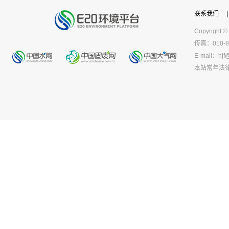
联系我们
|
Copyright ©
传真：010-8
E-mail：
hjf
本站常年法