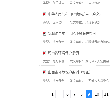
类型：
部门规章
发文单位：
中国环保部
中华人民共和国环境保护法（全文）
类型：
国家法律
发文单位：
环境保护部
新疆维吾尔自治区环境保护条例
类型：
地方条例
发文单位：
新疆维吾尔自治区
湖南省环境保护条例
类型：
地方条例
发文单位：
湖南省人大常委会
山西省环境保护条例（修正）
类型：
地方条例
发文单位：
山西省人大常委会
1
...
6
7
8
9
10
11