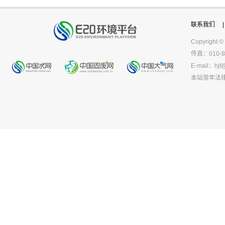
联系我们
|
Copyright ©
传真：010-8
E-mail：
hjf
本站常年法