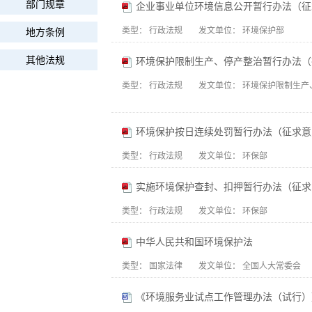
部门规章
企业事业单位环境信息公开暂行办法（征
类型：
行政法规
发文单位：
环境保护部
地方条例
其他法规
环境保护限制生产、停产整治暂行办法（
类型：
行政法规
发文单位：
环境保护限制生产
环境保护按日连续处罚暂行办法（征求意
类型：
行政法规
发文单位：
环保部
实施环境保护查封、扣押暂行办法（征求
类型：
行政法规
发文单位：
环保部
中华人民共和国环境保护法
类型：
国家法律
发文单位：
全国人大常委会
《环境服务业试点工作管理办法（试行）