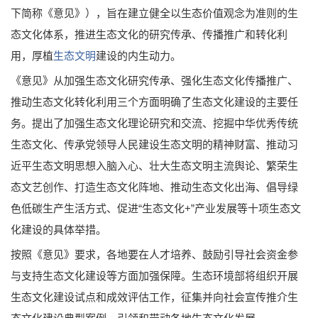
下简称《意见》），旨在建立健全以生态价值观念为准则的生
态文化体系，推进生态文化的研究传承、传播推广和转化利
用，厚植
生态文明
建设的内生动力。
《意见》从加强生态文化研究传承、强化生态文化传播推广、
推动生态文化转化利用三个方面明确了生态文化建设的主要任
务。提出了加强生态文化理论研究和交流、挖掘中华优秀传统
生态文化、传承党领导人民建设生态文明的精神财富、推动习
近平生态文明思想入脑入心、壮大生态文明主流舆论、繁荣生
态文艺创作、打造生态文化阵地、推动生态文化出海、倡导绿
色低碳生产生活方式、促进“生态文化+”产业发展等十项生态文
化建设的具体举措。
按照《意见》要求，各地要在人才培养、鼓励引导社会资金参
与支持生态文化建设等方面加强保障。生态环境部将组织开展
生态文化建设试点和成效评估工作，征集并向社会宣传推介生