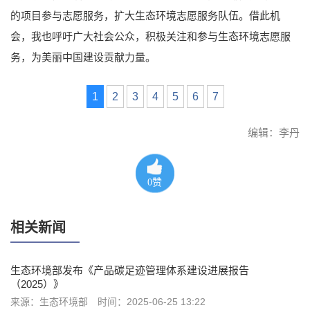
的项目参与志愿服务，扩大生态环境志愿服务队伍。借此机
会，我也呼吁广大社会公众，积极关注和参与生态环境志愿服
务，为美丽中国建设贡献力量。
1
2
3
4
5
6
7
编辑：李丹
0
赞
相关新闻
生态环境部发布《产品碳足迹管理体系建设进展报告
（2025）》
来源：生态环境部
时间：2025-06-25 13:22