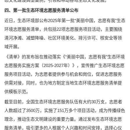
态文化建设典型案例，引领和带动各地生态文化发展。
四、第一批生态环境志愿服务清单公布
近日，生态环境部公布2025年第一批“美丽中国，志愿有我”生态
环境志愿服务清单，共包括22项志愿服务项目活动，主要围绕
清河净滩、减塑降噪、社区环境美化、排污许可、核安全等领
域开展。
《清单》的发布旨在推动落实《“美丽中国，志愿有我”生态环境
志愿服务实施方案（2025-2027年）》，宣传推广生态环境志愿
服务项目活动，为志愿者提供参与机会和岗位，促进志愿服务
供需对接，同时，也为地方制定当地生态环境志愿服务清单提
供模板示范。
截至目前，全国生态环境志愿服务队伍有大约30万支，志愿者
人数超过了3500万，实施了151万多个项目活动，成为传播绿色
理念，推动生态文明建设的重要力量。通过发布生态环境志愿
服务清单，吸引更多的人根据个人兴趣和时间安排，选择心仪