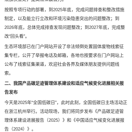
按照专项行动的部署，到2025年底，完成问题排查和整改措施
制定，以及能立行立改和环境污染隐患突出的问题整改；到
2026年底，总体完成排查发现问题整改；到2027年底，完成整
改“回头看”。
生态环境部已在门户网站开设了非法倾倒处置固体废物线索征
集专栏，公开了举报电话及邮箱，各地也按要求在门户网站上
公布了线索征集渠道，欢迎社会各界及媒体朋友提供问题线
索。
二、我国产品碳足迹管理体系建设和适应气候变化进展相关报
告发布
今天是2025年“全国低碳日”，此时此刻，全国低碳日主场活动正
在浙江杭州举行。活动现场，我们将同步发布《产品碳足迹管
理体系建设进展报告（2025）》和《中国适应气候变化进展报
告（2024）》。