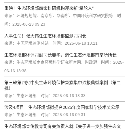
重磅！生态环境部四家科研机构迎来新“掌舵人”
来源：环境规划院、南京所、华南所、中国环境科学研究院等
时
间：2025-06-23 09:23
人事任命！张大伟任生态环境部监测司司长
来源：中国环境监测总站
时间：2025-06-18 13:11
生态环境部环评司副司长姜华，调任生态环境部南京所所长
来源：生态环境部南京环境科学研究所官网、时政湃
时间：2025-
06-16 13:38
第三轮第四批中央生态环境保护督察集中通报典型案例（第二
批）
来源：生态环境部
时间：2025-06-16 13:33
涉及4项目！生态环境部拟提名2025年度国家科学技术奖公示
来源：生态环境部
时间：2025-06-16 09:31
生态环境部宣传教育司有关负责人就《关于进一步加强生态文