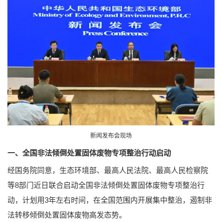
新闻发布会现场
一、全国非法倾倒处置固体废物专项整治行动启动
经国务院同意，生态环境部、最高人民法院、最高人民检察院
等8部门近日联合启动全国非法倾倒处置固体废物专项整治行
动，计划用3年左右时间，在全国范围内开展集中整治，遏制非
法转移倾倒处置固体废物高发态势。