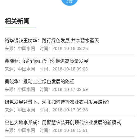
2
赞
相关新闻
裕华钢铁王树华：践行绿色发展 共享碧水蓝天
来源：中国水网
时间：2018-10-18 09:26
裴晓菲：践行“两山”理论 推进高质量发展
来源：中国水网
时间：2018-10-18 09:06
吴晓华：推动工业绿色发展的路径
来源：中国水网
时间：2018-10-17 09:59
绿色发展背景下，河北如何选择农业农村发展路径？
来源：中国水网
时间：2018-10-17 09:38
金色大地李邦成：用智慧农装开创现代农业发展的新模式
来源：中国水网
时间：2018-10-16 13:51