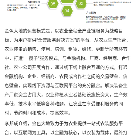
金色大地的运营模式是，以农业全程全产业链服务为战略目
标，为用户提供“全套服务解决方案”的平台。从农业生产托管，
农业装备的销售、使用、培训、租赁、维修、更新等所有环节
中，打造“一揽子”服务模式，与金融机构、厂商、经销商、合作
社、农业公司开展合作，通过线下线上融合互通的方式，打通
金融机构、企业、经销商、农民或合作社之间的交易壁垒、信
息壁垒，实现线下资源与互联网平台的充分融合。解决装备生
产厂家资金占用大，农业种植从业者基础设施投资大，生产效
率低、技术水平低等各种难题。让农业在享受便利服务的同
时，节约时间和成本，提高效率。
李邦成介绍，金色大地致力于为农业提供一站式农装服务平
台，以互联网为工具，以金融为核心，以农装为载体，最终打