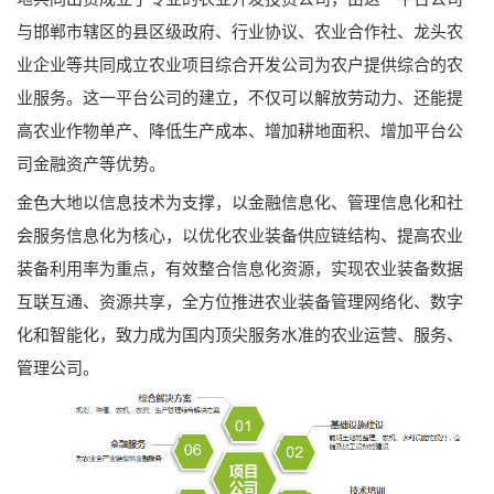
与邯郸市辖区的县区级政府、行业协议、农业合作社、龙头农
业企业等共同成立农业项目综合开发公司为农户提供综合的农
业服务。这一平台公司的建立，不仅可以解放劳动力、还能提
高农业作物单产、降低生产成本、增加耕地面积、增加平台公
司金融资产等优势。
金色大地以信息技术为支撑，以金融信息化、管理信息化和社
会服务信息化为核心，以优化农业装备供应链结构、提高农业
装备利用率为重点，有效整合信息化资源，实现农业装备数据
互联互通、资源共享，全方位推进农业装备管理网络化、数字
化和智能化，致力成为国内顶尖服务水准的农业运营、服务、
管理公司。