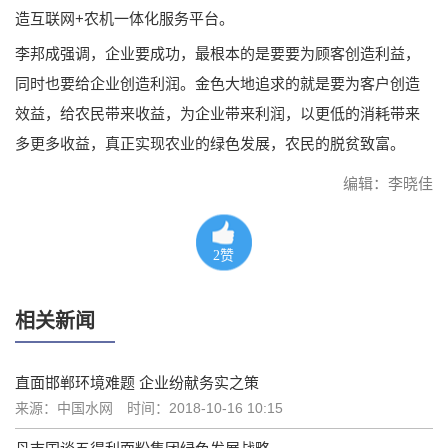
造互联网+农机一体化服务平台。
李邦成强调，企业要成功，最根本的是要要为顾客创造利益，
同时也要给企业创造利润。金色大地追求的就是要为客户创造
效益，给农民带来收益，为企业带来利润，以更低的消耗带来
多更多收益，真正实现农业的绿色发展，农民的脱贫致富。
编辑：李晓佳
2
赞
相关新闻
直面邯郸环境难题 企业纷献务实之策
来源：中国水网
时间：2018-10-16 10:15