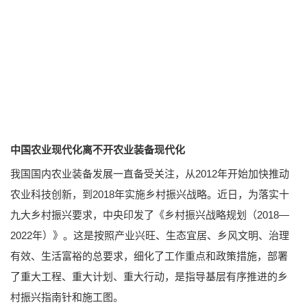
中国农业现代化离不开农业装备现代化
我国国内农业装备发展一直备受关注，从2012年开始加快推动
农业科技创新，到2018年实施乡村振兴战略。近日，为落实十
九大乡村振兴要求，中央印发了《乡村振兴战略规划（2018—
2022年）》。这是按照产业兴旺、生态宜居、乡风文明、治理
有效、生活富裕的总要求，细化了工作重点和政策措施，部署
了重大工程、重大计划、重大行动，是指导基层有序推进的乡
村振兴指南针和施工图。