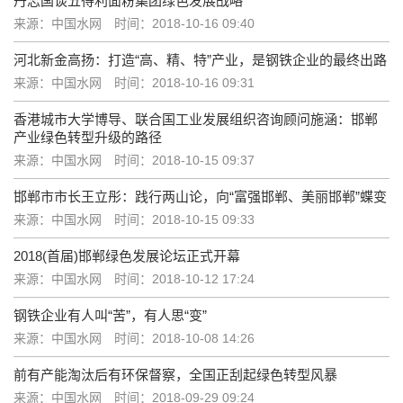
丹志国谈五得利面粉集团绿色发展战略
来源：中国水网
时间：2018-10-16 09:40
河北新金高扬：打造“高、精、特”产业，是钢铁企业的最终出路
来源：中国水网
时间：2018-10-16 09:31
香港城市大学博导、联合国工业发展组织咨询顾问施涵：邯郸
产业绿色转型升级的路径
来源：中国水网
时间：2018-10-15 09:37
邯郸市市长王立彤：践行两山论，向“富强邯郸、美丽邯郸”蝶变
来源：中国水网
时间：2018-10-15 09:33
2018(首届)邯郸绿色发展论坛正式开幕
来源：中国水网
时间：2018-10-12 17:24
钢铁企业有人叫“苦”，有人思“变”
来源：中国水网
时间：2018-10-08 14:26
前有产能淘汰后有环保督察，全国正刮起绿色转型风暴
来源：中国水网
时间：2018-09-29 09:24