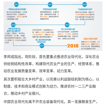
李邦成指出，现阶段，首先要重点推进农业现代化，深化农业
供给侧结构性改革，构建现代农业产业的生产、经营体系，推
动农业发展质量变革、效率变革、动力变革。
其次要积极壮大乡村产业，以完善以利益联结机制为核心，以
制度、技术和商业模式创新为动力，推进农村一二三产业融
合，推动乡村产业振兴。
中国农业现代化离不开农业装备现代化。其一发展粮食生产，