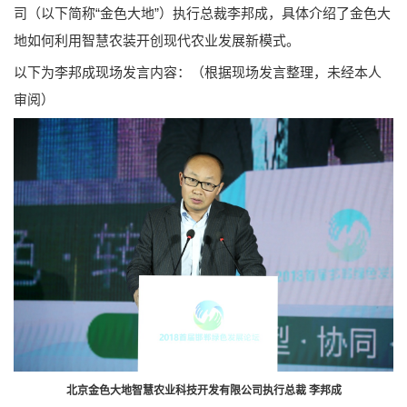
司（以下简称“金色大地”）执行总裁李邦成，具体介绍了金色大
地如何利用智慧农装开创现代农业发展新模式。
以下为李邦成现场发言内容：（根据现场发言整理，未经本人
审阅）
北京金色大地智慧农业科技开发有限公司执行总裁 李邦成