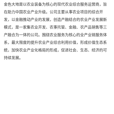
金色大地是以农业装备为核心的现代农业综合服务运营商，旨
在助力中国农业产业升级。公司主要从事农业项目的综合开
发，以金融推动产业的发展，创造产融结合的农业产业发展新
模式，是一家集农业开发、农事托管、金融、农产品销售等三
产融合为一体的公司。围绕农业服务为核心的全产业链服务体
系，最大限度的提升农业产业综合利用价值，形成价值生态系
统，加快农业产业化格局的形成，促进社会、生态、经济的可
持续发展。