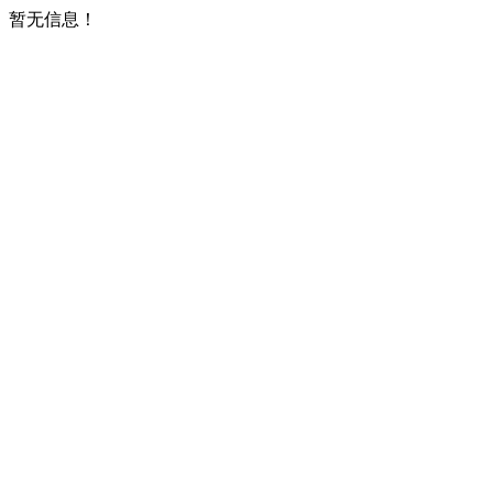
暂无信息！