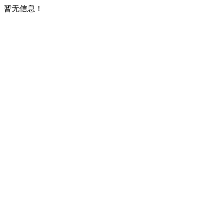
暂无信息！