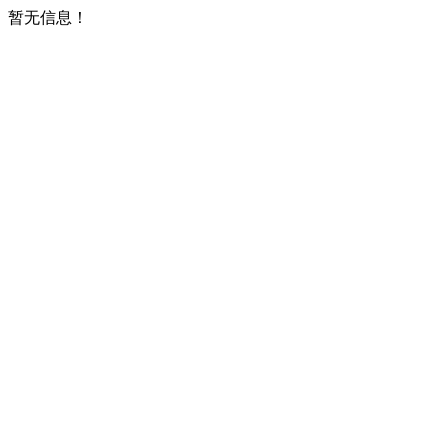
暂无信息！