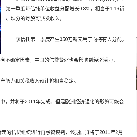
第一季度每信托单位收益分配增长0.8%，相当于1.16新
加坡分的每股可派发收入。
该信托第一季度产生350万新元用于向持有人分配。
然有不确定因素，中国的信贷紧缩也会影响到经济活力。
生产能力和关税收入预计将相当稳定。
中，并将于2011年完成。但是欧洲经济退化的形势可能会
万新元的信贷组织进行再融资谈判，该期信贷将于2011年2月