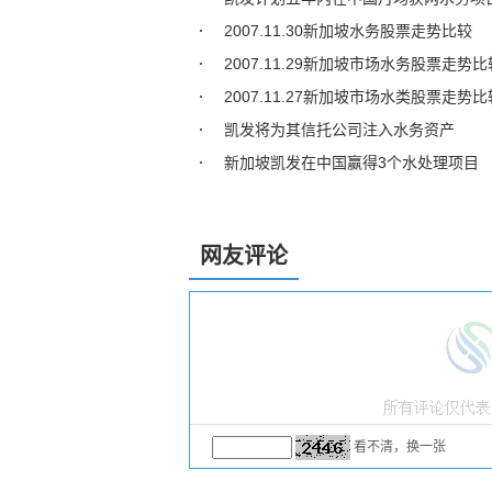
2007.11.30新加坡水务股票走势比较
2007.11.29新加坡市场水务股票走势比
2007.11.27新加坡市场水类股票走势比
凯发将为其信托公司注入水务资产
新加坡凯发在中国赢得3个水处理项目
网友评论
看不清，换一张