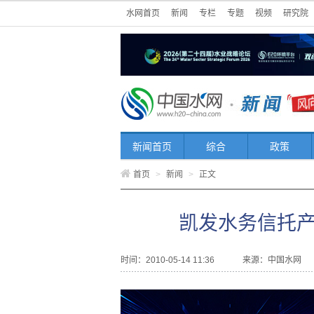
水网首页
新闻
专栏
专题
视频
研究院
新闻首页
综合
政策
首页
>
新闻
>
正文
凯发水务信托产
时间：2010-05-14 11:36
来源：
中国水网