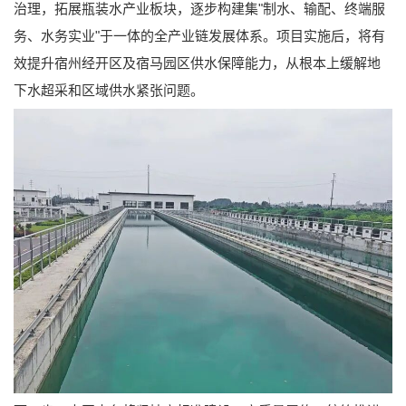
治理，拓展瓶装水产业板块，逐步构建集"制水、输配、终端服
务、水务实业"于一体的全产业链发展体系。项目实施后，将有
效提升宿州经开区及宿马园区供水保障能力，从根本上缓解地
下水超采和区域供水紧张问题。