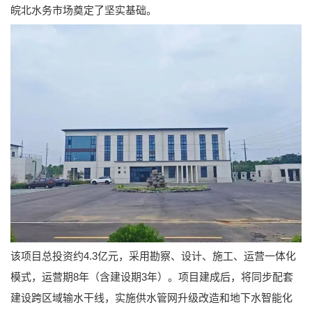
皖北水务市场奠定了坚实基础。
该项目总投资约4.3亿元，采用勘察、设计、施工、运营一体化
模式，运营期8年（含建设期3年）。项目建成后，将同步配套
建设跨区域输水干线，实施供水管网升级改造和地下水智能化