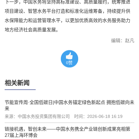
下一步，中国水务将坚持高标准建设、高质量履约，统筹推进
项目建设、智慧水务平台打造和标准化运维筹备，持续提升供
水保障能力和运营管理水平，以更加优质高效的水务服务助力
地方经济社会高质量发展。
编辑：赵凡
0
赞
相关新闻
节能宣传周·全国低碳日|中国水务锚定绿色新起点 拥抱低碳向未
来
来源：中国水务投资集团有限公司
时间：2026-06-18 16:19
链接机遇，智创未来——中国水务携全产业链创新成果亮相第
27届上海环博会