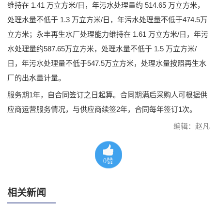
维持在 1.41 万立方米/日，年污水处理量约 514.65 万立方米，
处理水量不低于 1.3 万立方米/日，年污水处理量不低于474.5万
立方米；永丰再生水厂处理能力维持在 1.61 万立方米/日，年污
水处理量约587.65万立方米，处理水量不低于 1.5 万立方米/
日，年污水处理量不低于547.5万立方米，处理水量按照再生水
厂的出水量计量。
服务期1年，自合同签订之日起算。合同期满后采购人可根据供
应商运营服务情况，与供应商续签2年，合同每年签订1次。
编辑：赵凡
0
赞
相关新闻