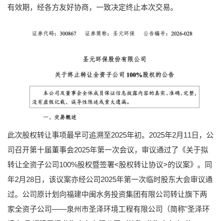
有效期，经各方友好协商，一致决定终止本次交易。
此次股权转让事项最早可追溯至2025年初。2025年2月11日，公
司召开第十届董事会2025年第一次会议，审议通过了《关于拟
转让全资子公司100%股权暨签署<股权转让协议>的议案》。同
年2月28日，该议案亦经公司2025年第一次临时股东大会审议通
过。公司原计划向福建中闽水务投资集团有限公司转让旗下两
家全资子公司——泉州市圣泽环境工程有限公司（简称"圣泽环