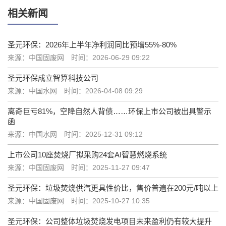
相关新闻
圣元环保：2026年上半年净利润同比预增55%-80%
来源：中国固废网
时间：2026-06-29 09:22
圣元环保成立智算科技公司
来源：中国水网
时间：2026-04-08 09:29
离奇巨亏81%，空降自然人背债……环保上市公司被出具警示
函
来源：中国水网
时间：2025-12-31 09:12
上市公司10座焚烧厂拟采购24套AI智慧燃烧系统
来源：中国固废网
时间：2025-11-27 09:47
圣元环保：垃圾焚烧供汽更具性价比，售价普遍在200元/吨以上
来源：中国固废网
时间：2025-10-27 10:35
圣元环保：公司整体垃圾焚烧发电项目未来盈利仍有较大提升