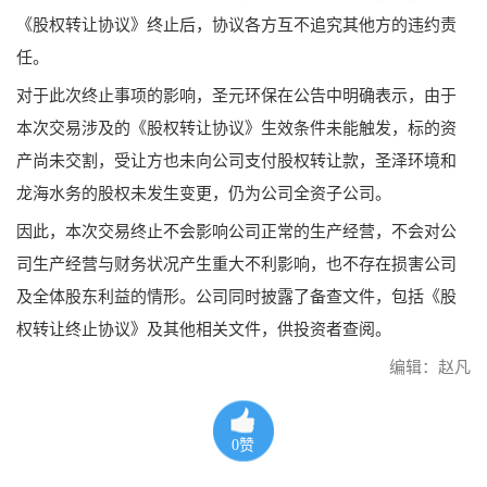
《股权转让协议》终止后，协议各方互不追究其他方的违约责
任。
对于此次终止事项的影响，圣元环保在公告中明确表示，由于
本次交易涉及的《股权转让协议》生效条件未能触发，标的资
产尚未交割，受让方也未向公司支付股权转让款，圣泽环境和
龙海水务的股权未发生变更，仍为公司全资子公司。
因此，本次交易终止不会影响公司正常的生产经营，不会对公
司生产经营与财务状况产生重大不利影响，也不存在损害公司
及全体股东利益的情形。公司同时披露了备查文件，包括《股
权转让终止协议》及其他相关文件，供投资者查阅。
编辑：赵凡
0
赞