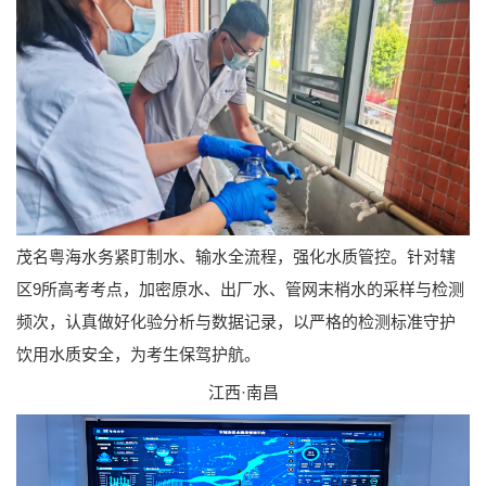
茂名粤海水务紧盯制水、输水全流程，强化水质管控。针对辖
区9所高考考点，加密原水、出厂水、管网末梢水的采样与检测
频次，认真做好化验分析与数据记录，以严格的检测标准守护
饮用水质安全，为考生保驾护航。
江西·南昌