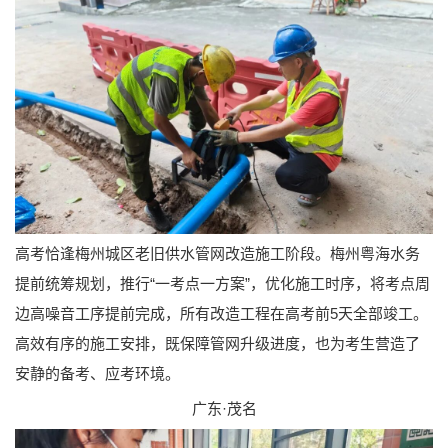
高考恰逢梅州城区老旧供水管网改造施工阶段。梅州粤海水务
提前统筹规划，推行“一考点一方案”，优化施工时序，将考点周
边高噪音工序提前完成，所有改造工程在高考前5天全部竣工。
高效有序的施工安排，既保障管网升级进度，也为考生营造了
安静的备考、应考环境。
广东·茂名