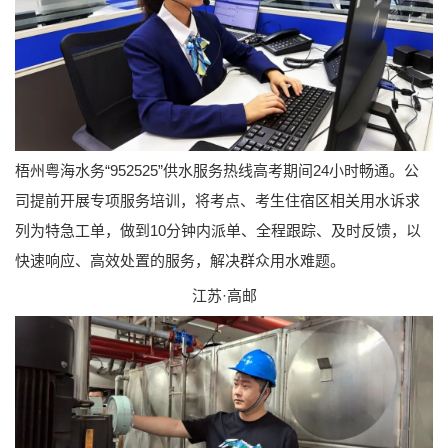
梧州粤海水务“952525”供水服务热线高考期间24小时畅通。公
司提前开展专项服务培训，将考点、考生住宿区相关用水诉求
列为特急工单，做到10分钟内派单、全程跟踪、及时反馈，以
快速响应、高效处置的服务，解决群众用水难题。
江苏·高邮