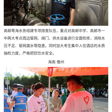
高邮粤海水务组建专项排查队伍，重点对高邮中学、高邮市一
中两大考点周边管网、阀门、供水设备进行全面检修，消除水
压不足、管网漏水等隐患。同时加大考生集中入住酒店的水质
抽检力度，严格把控饮水安全。
海南·儋州