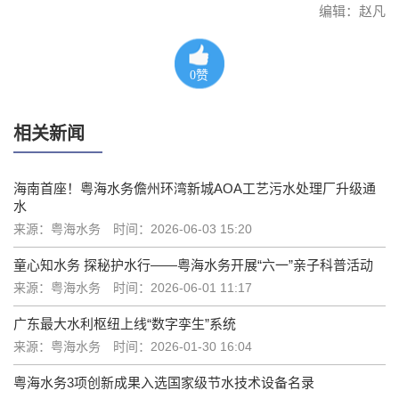
编辑：赵凡
0
赞
相关新闻
海南首座！粤海水务儋州环湾新城AOA工艺污水处理厂升级通
水
来源：粤海水务
时间：2026-06-03 15:20
童心知水务 探秘护水行——粤海水务开展“六一”亲子科普活动
来源：粤海水务
时间：2026-06-01 11:17
广东最大水利枢纽上线“数字孪生”系统
来源：粤海水务
时间：2026-01-30 16:04
粤海水务3项创新成果入选国家级节水技术设备名录