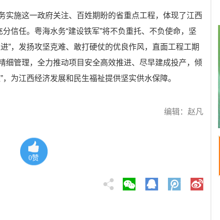
务实施这一政府关注、百姓期盼的省重点工程，体现了江西
充分信任。粤海水务“建设铁军”将不负重托、不负使命，坚
推进”，发扬攻坚克难、敢打硬仗的优良作风，直面工程工期
精细管理，全力推动项目安全高效推进、尽早建成投产，倾
程”，为江西经济发展和民生福祉提供坚实供水保障。
编辑：赵凡
0
赞