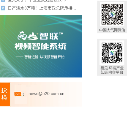
日产淡水3万吨！上海市政总院承接...
news@e20.com.cn