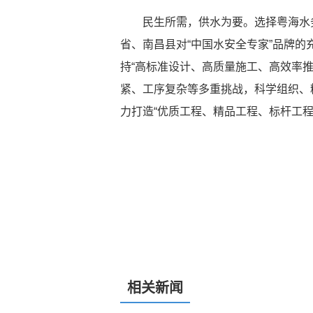
民生所需，供水为要。选择粤海水
省、南昌县对“中国水安全专家”品牌的
持“高标准设计、高质量施工、高效率
紧、工序复杂等多重挑战，科学组织、
力打造“优质工程、精品工程、标杆工
相关新闻