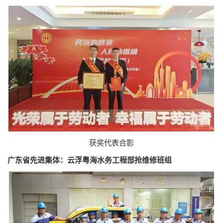
获奖代表合影
广东省先进集体：云浮粤海水务工程部抢维修班组