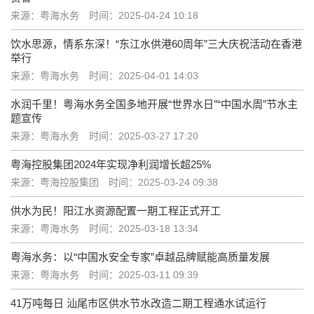
来源：粤海水务
时间：2025-04-24 10:18
饮水思源，情系东深！“东江水供港60周年”三大庆祝活动在香港
举行
来源：粤海水务
时间：2025-04-01 14:03
水润千里！粤海水务全国多地开展“世界水日”“中国水周”节水主
题宣传
来源：粤海水务
时间：2025-03-27 17:20
粤海控股集团2024年实现净利润增长超25%
来源：粤海控股集团
时间：2025-03-24 09:38
供水为民！阳江水资源配置一期工程正式开工
来源：粤海水务
时间：2025-03-18 13:34
粤海水务：以“中国水安全专家”卓越品牌赋能高质量发展
来源：粤海水务
时间：2025-03-11 09:39
41万吨每日 汕尾市区供水节水改造二期工程通水试运行