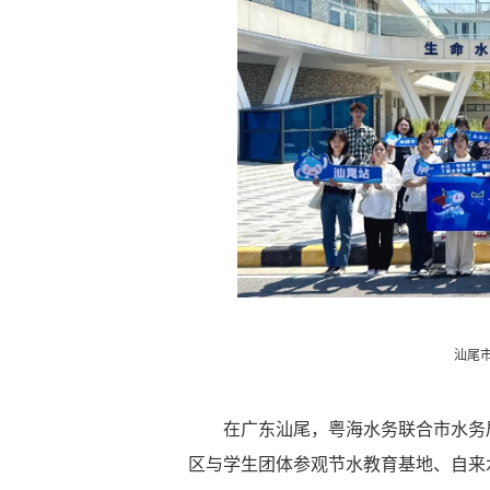
汕尾
在广东汕尾，粤海水务联合市水务
区与学生团体参观节水教育基地、自来