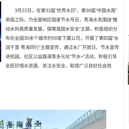
3月22日，在第33届“世界水日”、第38届“中国水周”
来临之际，为全面响应国家节水号召，粤海水务围绕“推
动水利高质量发展，保障我国水安全”主题，积极组织分
布在全国30余个城市约50家下属公司，开展了第四届“水
润千里·粤海同行”主题宣传，通过水厂开放日、节水宣传
进校园、社区公益路演等多元化“节水+”活动，积极引导
全民珍惜水资源、关注水安全，取得广泛良好社会效