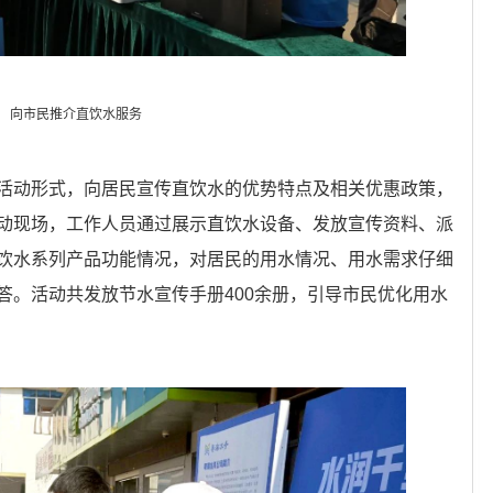
向市民推介直饮水服务
活动形式，向居民宣传直饮水的优势特点及相关优惠政策，
动现场，工作人员通过展示直饮水设备、发放宣传资料、派
饮水系列产品功能情况，对居民的用水情况、用水需求仔细
答。活动共发放节水宣传手册400余册，引导市民优化用水