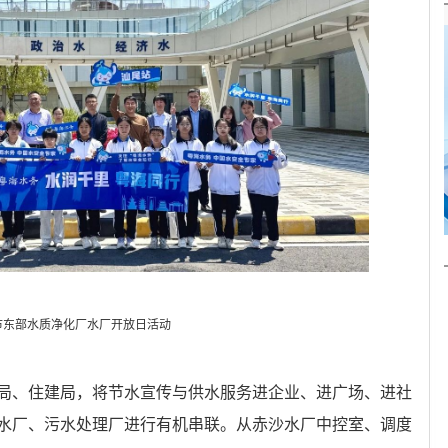
市东部水质净化厂水厂开放日活动
局、住建局，将节水宣传与供水服务进企业、进广场、进社
水厂、污水处理厂进行有机串联。从赤沙水厂中控室、调度