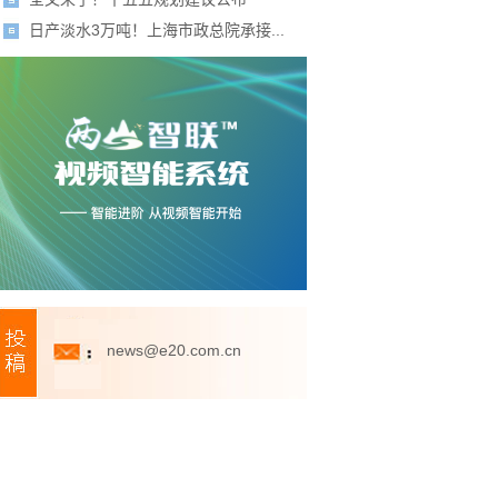
日产淡水3万吨！上海市政总院承接...
news@e20.com.cn