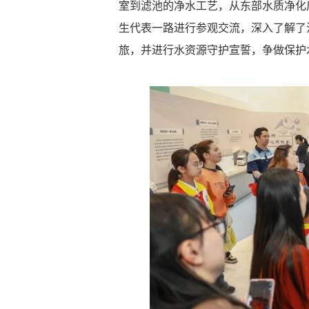
室到滤池的净水工艺，从东部水质净化
生代表一路进行参观交流，深入了解了汕
旅，并进行水资源守护宣誓，争做保护