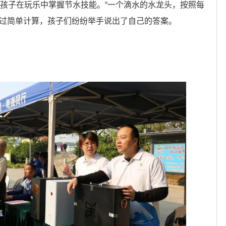
，让孩子在玩乐中掌握节水技能。“一个滴水的水龙头，按照每
，通过简单计算，孩子们纷纷举手说出了自己的答案。