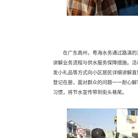
在广东高州，粤海水务通过路演的
讲解业务流程与供水服务保障措施。活
发小礼品等方式向小区居民详细讲解直
登记在册，面对群众的问题一一耐心解
习惯，将节水宣传带到街头巷尾。