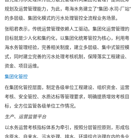
规划及运营管理能力，为此，粤海水务建立了“集团-水司-厂站”
的多层级、集团化模式的污水处理管控全流程业务场景。
张昭君表示，传统运营管理依赖人工驱动。集团化运营管理的
目标就是少人化和集约化，以集团化统筹管控为核心，利用粤
海水务管理经验，完善相关制度，建立多层级、集中式管控模
式，同时建立完善的污水处理考核机制，保障落实工程建设、
资金、项目运维。
集团化管控
在集团化管控层面，制定各级单位工程建设、组织资金、运营
考核、安全管控、水质达标等管理要求，明确提质增效考核目
标，全方位监管各级单位工作情况。
生产、运营监管平台
以水务运营考核指标体系为牵引，按照分层管控原则，形成包
含原水、自来水、污水处理、排水、环境综合治理在内的多业