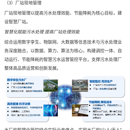
（3）厂站现地管理
厂站现地管理以提高污水处理效能、节能降耗为核心目标，建
设智慧厂站。
智慧化赋能污水处理 提高厂站处理效能
综合运用数字孪生、物联网、大数据等信息技术与污水处理业
务深度融合，以数据、算力、算法为核心，构建调控一体、自
动运行、节能降耗的智慧污水运营管控平台，支撑污水处理厂
整体高品质运营和创新发展。
水厂的智慧化管控结合实际业务痛点，实现水厂的“少人/无人”