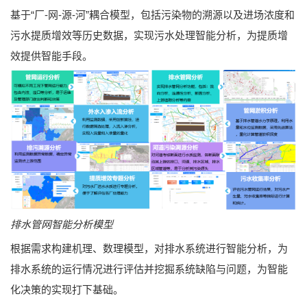
基于“厂-网-源-河”耦合模型，包括污染物的溯源以及进场浓度和
污水提质增效等历史数据，实现污水处理智能分析，为提质增
效提供智能手段。
排水管网智能分析模型
根据需求构建机理、数理模型，对排水系统进行智能分析，为
排水系统的运行情况进行评估并挖掘系统缺陷与问题，为智能
化决策的实现打下基础。