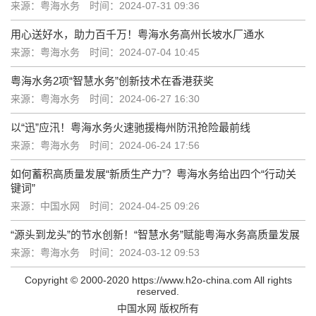
来源：粤海水务
时间：2024-07-31 09:36
用心送好水，助力百千万！粤海水务高州长坡水厂通水
来源：粤海水务
时间：2024-07-04 10:45
粤海水务2项“智慧水务”创新技术在香港获奖
来源：粤海水务
时间：2024-06-27 16:30
以“迅”应汛！粤海水务火速驰援梅州防汛抢险最前线
来源：粤海水务
时间：2024-06-24 17:56
如何蓄积高质量发展“新质生产力”？粤海水务给出四个“行动关
键词”
来源：中国水网
时间：2024-04-25 09:26
“源头到龙头”的节水创新！“智慧水务”赋能粤海水务高质量发展
来源：粤海水务
时间：2024-03-12 09:53
Copyright © 2000-2020 https://www.h2o-china.com All rights
reserved.
中国水网 版权所有