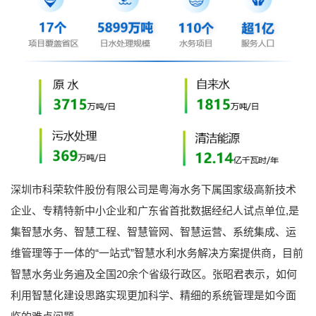
深圳市科荣软件股份有限公司是粤海水务下属国家级高新技术
企业、专精特新中小企业和广东省首批数据经纪人试点单位,是
集智慧水务、智慧工程、智慧管网、智慧运营、系统集成、运
维管理等于一体的“一站式”智慧水利水务解决方案提供商，目前
智慧水务业务遍及全国20余个省级行政区。张昭君表示，如何
利用智慧化建设思路实现更加科学、精细的系统管理是如今面