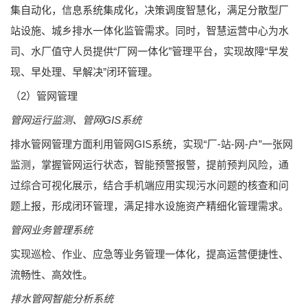
集自动化，信息系统集成化，决策调度智慧化，满足分散型厂
站设施、城乡排水一体化监管需求。同时，智慧运营中心为水
司、水厂值守人员提供“厂网一体化”管理平台，实现故障“早发
现、早处理、早解决”闭环管理。
（2）管网管理
管网运行监测、管网GIS系统
排水管网管理方面利用管网GIS系统，实现“厂-站-网-户”一张网
监测，掌握管网运行状态，智能预警报警，提前预判风险，通
过综合可视化展示，结合手机端应用实现污水问题的核查和问
题上报，形成闭环管理，满足排水设施资产精细化管理需求。
管网业务管理系统
实现巡检、作业、应急等业务管理一体化，提高运营便捷性、
流畅性、高效性。
排水管网智能分析系统