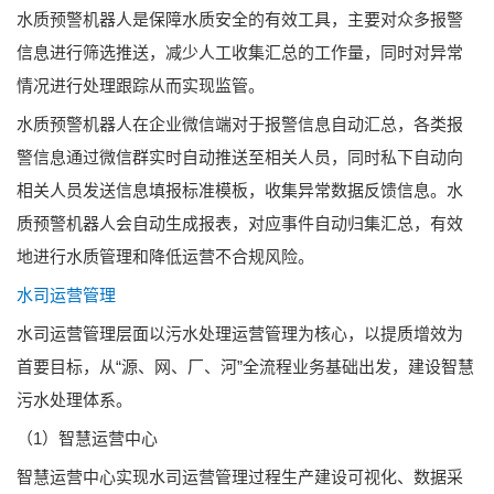
水质预警机器人是保障水质安全的有效工具，主要对众多报警
信息进行筛选推送，减少人工收集汇总的工作量，同时对异常
情况进行处理跟踪从而实现监管。
水质预警机器人在企业微信端对于报警信息自动汇总，各类报
警信息通过微信群实时自动推送至相关人员，同时私下自动向
相关人员发送信息填报标准模板，收集异常数据反馈信息。水
质预警机器人会自动生成报表，对应事件自动归集汇总，有效
地进行水质管理和降低运营不合规风险。
水司运营管理
水司运营管理层面以污水处理运营管理为核心，以提质增效为
首要目标，从“源、网、厂、河”全流程业务基础出发，建设智慧
污水处理体系。
（1）智慧运营中心
智慧运营中心实现水司运营管理过程生产建设可视化、数据采