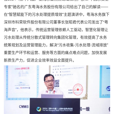
专家”驰名的广东粤海水务股份有限公司给出了自己的解读——
在“智慧赋能下的污水处理提质增效”主题演讲中，粤海水务旗下
深圳市科荣软件股份有限公司董事长张昭君代表公司发出了“粤
海声音”，他表示，传统运营管理依赖人工驱动，智慧化管理让
污水处理从传统分散式管理转向集团化管理，有效提高了水务
统筹规划及运营管理能力，解决“污水收集-污水处理-流域排放”
重要生产环节和运营、服务等方面的痛点难点问题，加快发展
新质生产力，促进企业效率效益全面提升。