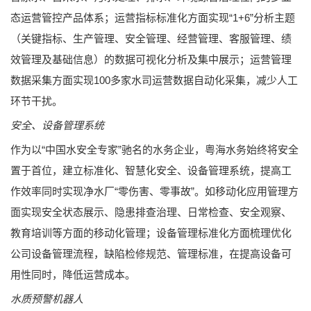
态运营管控产品体系；运营指标标准化方面实现“1+6”分析主题
（关键指标、生产管理、安全管理、经营管理、客服管理、绩
效管理及基础信息）的数据可视化分析及集中展示；运营管理
数据采集方面实现100多家水司运营数据自动化采集，减少人工
环节干扰。
安全、设备管理系统
作为以“中国水安全专家”驰名的水务企业，粤海水务始终将安全
置于首位，建立标准化、智慧化安全、设备管理系统，提高工
作效率同时实现净水厂“零伤害、零事故”。如移动化应用管理方
面实现安全状态展示、隐患排查治理、日常检查、安全观察、
教育培训等方面的移动化管理；设备管理标准化方面梳理优化
公司设备管理流程，缺陷检修规范、管理标准，在提高设备可
用性同时，降低运营成本。
水质预警机器人