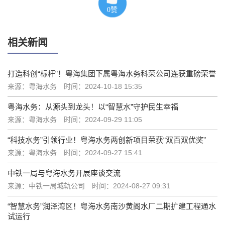
0
赞
相关新闻
打造科创“标杆”！粤海集团下属粤海水务科荣公司连获重磅荣誉
来源：粤海水务
时间：2024-10-18 15:35
粤海水务：从源头到龙头！以“智慧水”守护民生幸福
来源：粤海水务
时间：2024-09-29 11:05
“科技水务”引领行业！粤海水务两创新项目荣获“双百双优奖”
来源：粤海水务
时间：2024-09-27 15:41
中铁一局与粤海水务开展座谈交流
来源：中铁一局城轨公司
时间：2024-08-27 09:31
“智慧水务”润泽湾区！粤海水务南沙黄阁水厂二期扩建工程通水
试运行