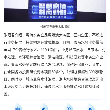
科荣软件董事长张昭君
张昭君介绍，粤海水务立足粤港澳大湾区，面向全国，不断进
行业务拓展，持续构建开放式格局。目前，粤海水务业务覆盖
全国17个省级行政区、110个项目，业务涵盖原水、自来水、污
水处理、水环境综合治理、清洁能源、科技研发等水务全产业
链。粤海水务坚定践行绿色发展理念，深耕环保事业，其中，
在全国各地投资建设污水项目50多个，处理规模超过300万吨/
日，同时参与城市黑臭水体治理、湖库水环境综合治理及河流
水环境综合治理等项目，通过高水平服务推动水环境持续改
善。