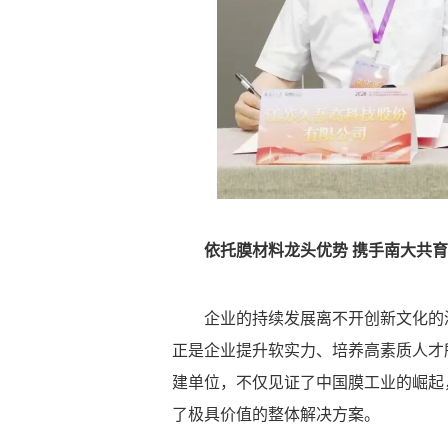
依托膜材料龙头优势 携手南大共
企业的持续发展离不开创新文化的
正是企业提升软实力、培养高素质人才
建单位，不仅见证了中国膜工业的崛起
了极具价值的整体解决方案。