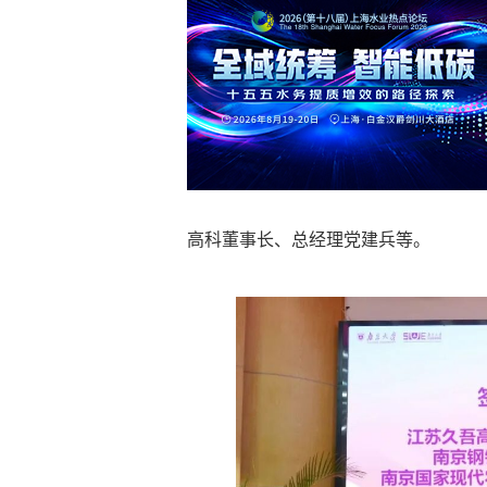
高科董事长、总经理党建兵等。