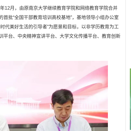
0年12月，由原南京大学继续教育学院和网络教育学院合并
的首批“全国干部教育培训高校基地”，基地领导小组办公室
新时代美好生活的引导者”为愿景和目标，以非学历教育为工
训平台、中央精神宣讲平台、大学文化传播平台、教育创新