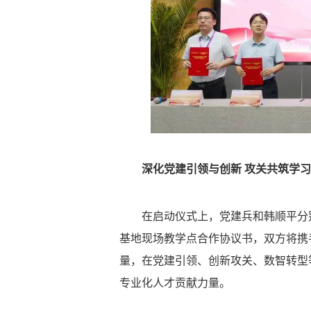
深化党建引领与创新 攻关共筑学
在启动仪式上，党建兵和韩顺平分
基地现场教学点合作协议书，双方将携
量，在党建引领、创新攻关、数智转型
专业化人才贡献力量。