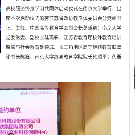
高校服务终身学习共同体启动仪式在南京大学举行，出
席本次启动仪式的有江苏省政协教卫体委员会分党组书
记、主任、中国高等教育学会副会长葛道凯；南京大学
党委常委、副校长陆现彩；江苏省教育厅校外教育培训
监管与社会教育处谈成、长三角地区高等继续教育联盟
秘书长陈巍、南京大学终身教育学院院长韩顺平；久吾