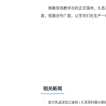
随着现场教学点的正式落地，久吾
度，拓展合作广度，让学员们在生产一
相关新闻
助力乳品深加工破局 | 久吾高科膜分