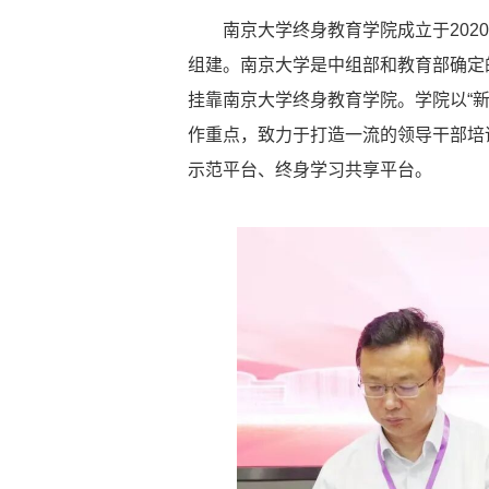
南京大学终身教育学院成立于202
组建。南京大学是中组部和教育部确定
挂靠南京大学终身教育学院。学院以“
作重点，致力于打造一流的领导干部培
示范平台、终身学习共享平台。