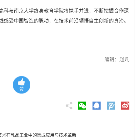
高科与南京大学终身教育学院将携手并进，不断挖掘合作深
线感受中国智造的脉动，在技术前沿领悟自主创新的真谛。
编辑：赵凡
赞
离技术在乳品工业中的集成应用与技术革新