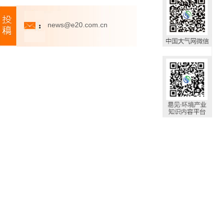
news@e20.com.cn