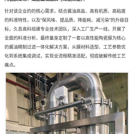
针对该企业的的核心需求，结合酱油高盐、高有机质、高粘度
的料液特性，以及“保风味、提品质、降能耗、减污染”的升级目
标，久吾高科组建专业技术团队，深入工厂生产一线，开展了
全面的料液分析、最终量身定制了一套以高性能陶瓷膜为核心
的酱油精制过滤一体化解决方案，从膜材料选型、工艺参数优
化到系统集成调试，实现全流程精准适配，彻底破解传统工艺
痛点。