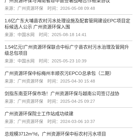
广州资源环保与海南省琼中县签署战略合作框架协议
来源：广州资源环保
时间：2026-05-08 09:48
1.6亿广东大埔县农村污水处理设施及配套管网建设EPC项目定
标候选人公示 广州资源环保入围
来源：中国水网
时间：2025-08-18 14:41
1.54亿元!广州资源环保联合中标广宁县农村污水治理及管网升
级总包项目
来源：中国水网
时间：2025-05-23 10:39
广州资源环保中标梅州丰顺农污EPCO总承包（二期）
来源：广州资源环保
时间：2025-04-30 15:48
剑指东南亚环保市场！广州资源环保与越南公司签订战协
来源：广州资源环保
时间：2025-04-25 09:27
广州资源环保院士工作站成功续建
来源：广州资源环保
时间：2024-03-06 10:37
总规模3712m³/d，广州资源环保中标农村污水项目