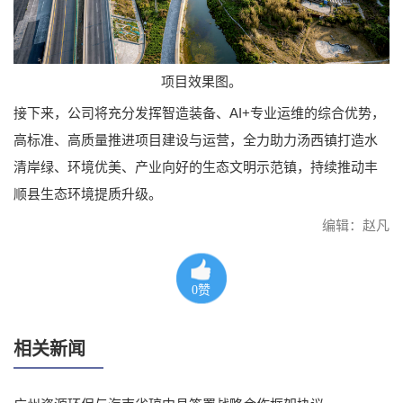
项目效果图。
接下来，公司将充分发挥智造装备、AI+专业运维的综合优势，
高标准、高质量推进项目建设与运营，全力助力汤西镇打造水
清岸绿、环境优美、产业向好的生态文明示范镇，持续推动丰
顺县生态环境提质升级。
编辑：赵凡
0
赞
相关新闻