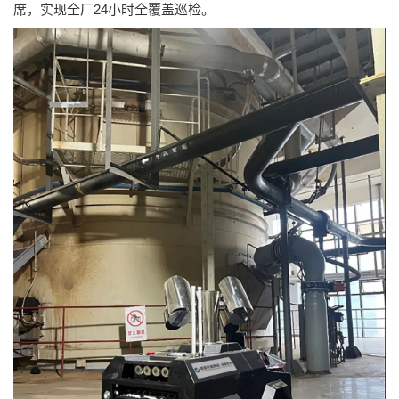
席，实现全厂24小时全覆盖巡检。