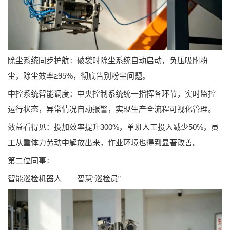
除尘系统同步护航：破袋时除尘系统自动启动，负压吸附粉
尘，除尘效率≥95%，彻底告别粉尘问题。
中控系统智能调度：中央控制系统统一指挥各环节，实时监控
运行状态，异常情况自动报警，实现生产全流程可视化管理。
效益看得见：投加效率提升300%，单班人工投入减少50%，员
工从重体力劳动中解放出来，作业环境也得到显著改善。
第二位同事：
智能巡检机器人——智慧“巡检员”