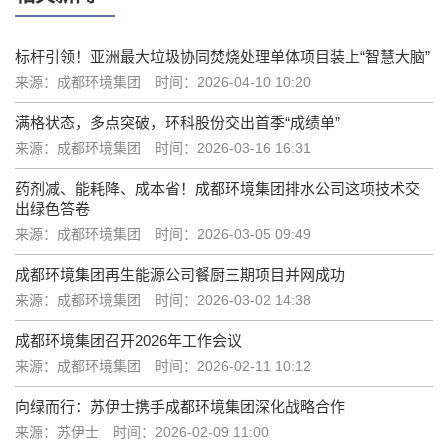
标杆引领！亚洲最大垃圾协同焚烧处理单体项目装上“智慧大脑”
来源：成都环境集团
时间：2026-04-10 10:20
满格状态，多点突破，环科股份交出首季“成绩单”
来源：成都环境集团
时间：2026-03-16 16:31
药剂减、能耗降、成本省！成都环境集团排水公司这项技术交
出绿色答卷
来源：成都环境集团
时间：2026-03-05 09:49
成都环境集团再生能源公司餐厨三期项目并网成功
来源：成都环境集团
时间：2026-03-02 14:38
成都环境集团召开2026年工作会议
来源：成都环境集团
时间：2026-02-11 10:12
向绿而行：苏伊士携手成都环境集团深化战略合作
来源：苏伊士
时间：2026-02-09 11:00