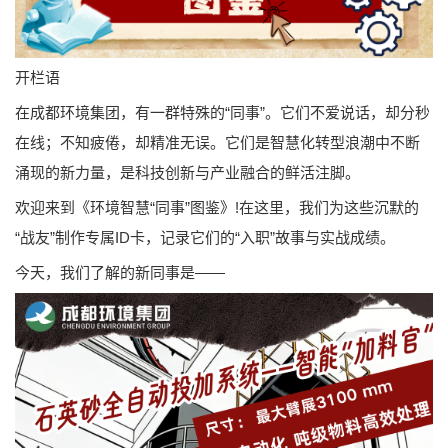
开栏语
在成都环境集团，有一群特殊的“同事”。它们不爱说话，却分秒
在线；不知疲倦，却精准无误。它们是智慧化转型浪潮中不断
涌现的新力量，是科技创新与产业融合的鲜活注脚。
欢迎来到《环境智慧“同事”图鉴》!在这里，我们为这些沉默的
“战友”制作专属ID卡，记录它们的“入职”故事与实战成绩。
今天，我们了解的新同事是——