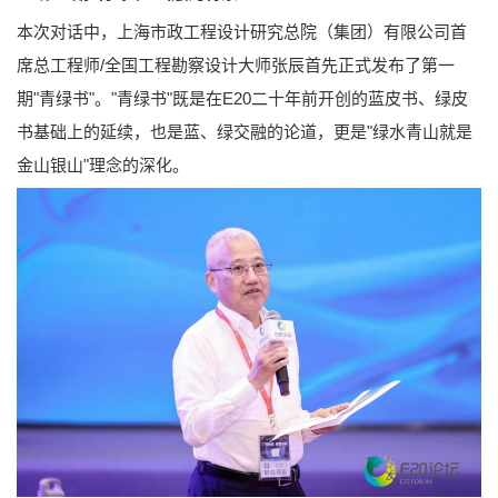
本次对话中，上海市政工程设计研究总院（集团）有限公司首
席总工程师/全国工程勘察设计大师张辰首先正式发布了第一
期"青绿书"。"青绿书"既是在E20二十年前开创的蓝皮书、绿皮
书基础上的延续，也是蓝、绿交融的论道，更是"绿水青山就是
金山银山"理念的深化。