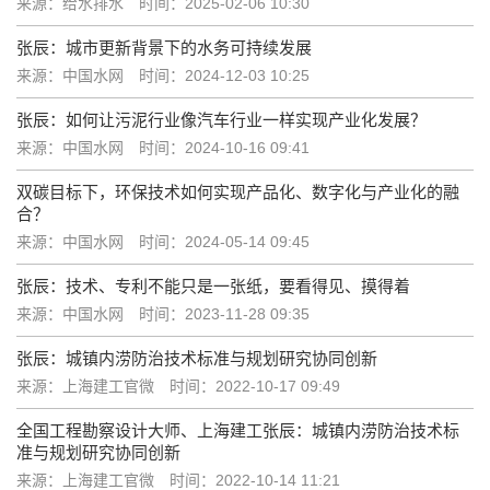
来源：给水排水
时间：2025-02-06 10:30
张辰：城市更新背景下的水务可持续发展
来源：中国水网
时间：2024-12-03 10:25
张辰：如何让污泥行业像汽车行业一样实现产业化发展？
来源：中国水网
时间：2024-10-16 09:41
双碳目标下，环保技术如何实现产品化、数字化与产业化的融
合？
来源：中国水网
时间：2024-05-14 09:45
张辰：技术、专利不能只是一张纸，要看得见、摸得着
来源：中国水网
时间：2023-11-28 09:35
张辰：城镇内涝防治技术标准与规划研究协同创新
来源：上海建工官微
时间：2022-10-17 09:49
全国工程勘察设计大师、上海建工张辰：城镇内涝防治技术标
准与规划研究协同创新
来源：上海建工官微
时间：2022-10-14 11:21