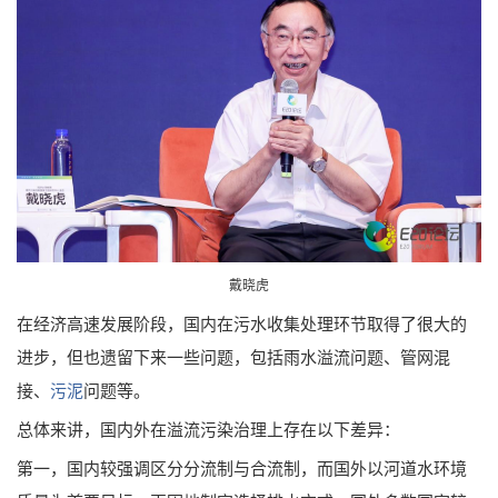
戴晓虎
在经济高速发展阶段，国内在污水收集处理环节取得了很大的
进步，但也遗留下来一些问题，包括雨水溢流问题、管网混
接、
污泥
问题等。
总体来讲，国内外在溢流污染治理上存在以下差异：
第一，国内较强调区分分流制与合流制，而国外以河道水环境