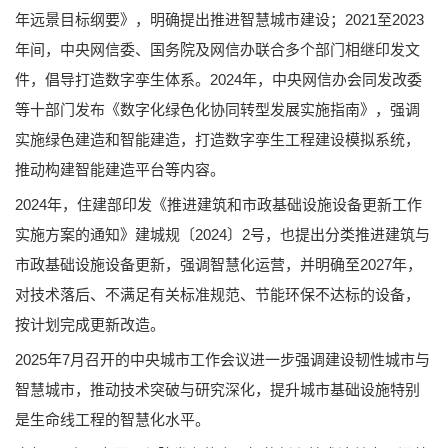
年远景目标纲要》，明确提出推进智慧城市建设；2021至2023
年间，中央网信委、国务院及网信办联合多个部门相继印发文
件，倡导打造数字孪生体系。2024年，中央网信办会同发改委
等十部门发布《数字化绿色化协同转型发展实施指南》，强调
实施绿色建造和智能建造，打造数字孪生工程建设模拟系统，
推动构建智能建造平台等内容。
2024年，住建部印发《推进建筑和市政基础设施设备更新工作
实施方案的通知》建城规〔2024〕2号，也提出分类推进建筑与
市政基础设施设备更新，强调智慧化运营，并明确至2027年，
对技术落后、不满足有关标准规范、节能环保不达标的设备，
按计划完成更新改造。
2025年7月召开的中央城市工作会议进一步强调建设韧性城市与
智慧城市，推动技术突破与研究深化，提升城市基础设施特别
是生命线工程的智慧化水平。