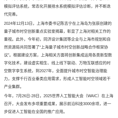
模拟评估系统，常态化开展排水系统模拟评估诊断，并不断迭
代完善。
2024年12月13日，上海市委书记陈吉宁在上海岛为张辰创建的
量子城市时空创新重点实验室揭幕，彰显了上海对相关工作的
重视。此外，今年初，同济设计集团等企业与上海市规划和自
然资源局共同签署了“上海量子城市时空创新战略合作框架协
议”。根据建设方案，上海相关方面将创新集成运用各类新型数
字化技术，建设虚实相生、线上线下联动、万物互联感应的时
空数字孪生系统，到2027年，全面提升城市时空智能治理能
力，支撑千行百业垂类应用需求，形成人工智能时空领域若干
产业集群。
今年，7月26日-28日，2025世界人工智能大会（WAIC）在上海
召开，大会发布多项重要成果，展示前沿科技3000余项，进一
步促进人工智能在全国的推广应用。