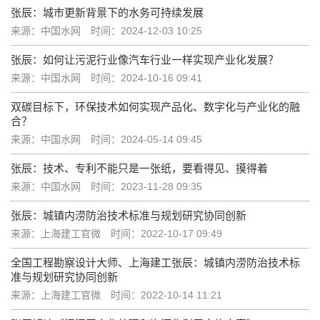
张辰：城市更新背景下的水务可持续发展
来源：中国水网
时间：2024-12-03 10:25
张辰：如何让污泥行业像汽车行业一样实现产业化发展？
来源：中国水网
时间：2024-10-16 09:41
双碳目标下，环保技术如何实现产品化、数字化与产业化的融
合？
来源：中国水网
时间：2024-05-14 09:45
张辰：技术、专利不能只是一张纸，要看得见、摸得着
来源：中国水网
时间：2023-11-28 09:35
张辰：城镇内涝防治技术标准与规划研究协同创新
来源：上海建工官微
时间：2022-10-17 09:49
全国工程勘察设计大师、上海建工张辰：城镇内涝防治技术标
准与规划研究协同创新
来源：上海建工官微
时间：2022-10-14 11:21