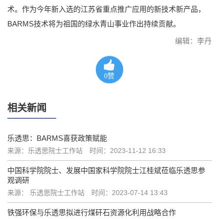
术。作为今年新入选的江苏省重点推广应用的新技术新产品，
BARMS技术将为祖国的绿水青山事业作出持续贡献。
编辑：李丹
0
赞
相关新闻
乐透思：BARMS喜获政策赋能
来源：乐透思院士工作站
时间：2023-11-12 16:33
中国科学院院士、发展中国家科学院院士江桂斌莅临乐透思参
观调研
来源： 乐透思院士工作站
时间：2023-07-14 13:43
铁强环保与乐透思拟进行煤矸石资源化利用战略合作