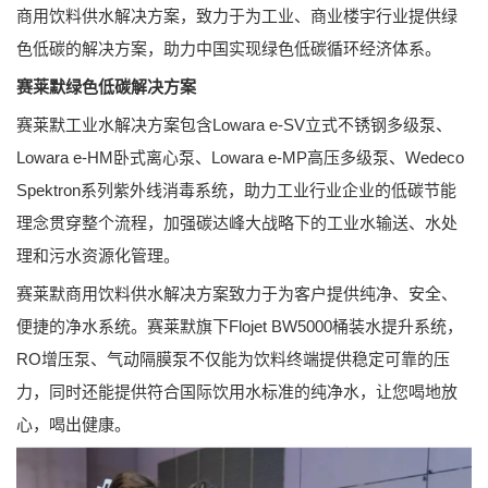
商用饮料供水解决方案，致力于为工业、商业楼宇行业提供绿
色低碳的解决方案，助力中国实现绿色低碳循环经济体系。
赛莱默绿色低碳解决方案
赛莱默工业水解决方案包含Lowara e-SV立式不锈钢多级泵、
Lowara e-HM卧式离心泵、Lowara e-MP高压多级泵、Wedeco
Spektron系列紫外线消毒系统，助力工业行业企业的低碳节能
理念贯穿整个流程，加强碳达峰大战略下的工业水输送、水处
理和污水资源化管理。
赛莱默商用饮料供水解决方案致力于为客户提供纯净、安全、
便捷的净水系统。赛莱默旗下Flojet BW5000桶装水提升系统，
RO增压泵、气动隔膜泵不仅能为饮料终端提供稳定可靠的压
力，同时还能提供符合国际饮用水标准的纯净水，让您喝地放
心，喝出健康。