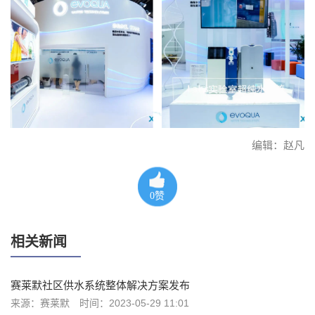
编辑：赵凡
0
赞
相关新闻
赛莱默社区供水系统整体解决方案发布
来源：赛莱默
时间：2023-05-29 11:01