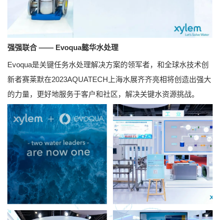
强强联合 —— Evoqua懿华水处理
Evoqua是关键任务水处理解决方案的领军者，和全球水技术创
新者赛莱默在2023AQUATECH上海水展齐齐亮相将创造出强大
的力量，更好地服务于客户和社区，解决关键水资源挑战。