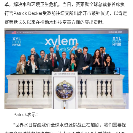
革，解决水和环境卫生危机。当日，赛莱默全球总裁兼首席执
行官Patrick Decker受邀前往纽交所出席开市敲钟仪式，以肯定
赛莱默长久以来在推动水科技变革方面的突出贡献。
Patrick表示：
“世界水日提醒我们全球水资源挑战正在加剧，我们需要探