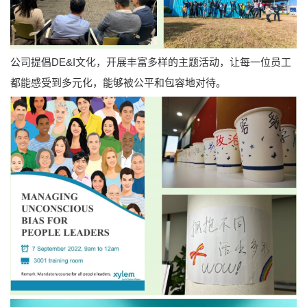
公司提倡DE&I文化，开展丰富多样的主题活动，让每一位员工
都能感受到多元化，能够被公平和包容地对待。