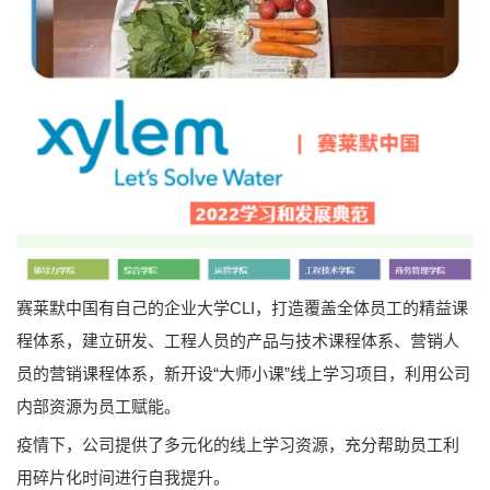
赛莱默中国有自己的企业大学CLI，打造覆盖全体员工的精益课
程体系，建立研发、工程人员的产品与技术课程体系、营销人
员的营销课程体系，新开设“大师小课”线上学习项目，利用公司
内部资源为员工赋能。
疫情下，公司提供了多元化的线上学习资源，充分帮助员工利
用碎片化时间进行自我提升。