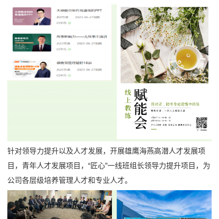
针对领导力提升以及人才发展，开展雄鹰海燕高潜人才发展项
目，青年人才发展项目，“匠心”一线班组长领导力提升项目，为
公司各层级培养管理人才和专业人才。