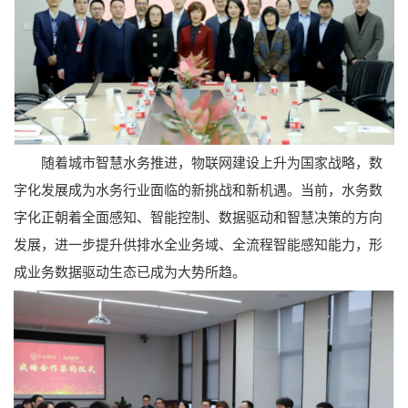
随着城市智慧水务推进，物联网建设上升为国家战略，数
字化发展成为水务行业面临的新挑战和新机遇。当前，水务数
字化正朝着全面感知、智能控制、数据驱动和智慧决策的方向
发展，进一步提升供排水全业务域、全流程智能感知能力，形
成业务数据驱动生态已成为大势所趋。