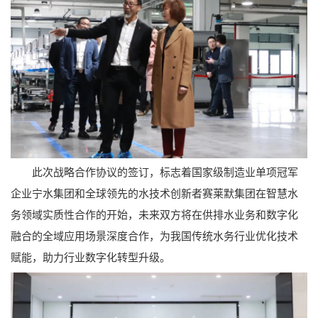
此次战略合作协议的签订，标志着国家级制造业单项冠军
企业宁水集团和全球领先的水技术创新者赛莱默集团在智慧水
务领域实质性合作的开始，未来双方将在供排水业务和数字化
融合的全域应用场景深度合作，为我国传统水务行业优化技术
赋能，助力行业数字化转型升级。