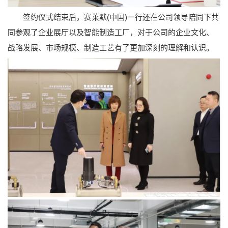
签约仪式结束后，赛莱默(中国)一行还在公司领导陪同下共
同参观了企业展厅以及智能制造工厂，对于公司的企业文化、
战略发展、市场规模、制造工艺有了更加深刻的理解和认识。