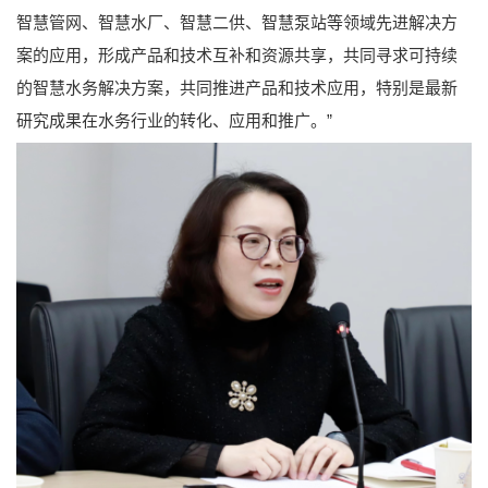
智慧管网、智慧水厂、智慧二供、智慧泵站等领域先进解决方
案的应用，形成产品和技术互补和资源共享，共同寻求可持续
的智慧水务解决方案，共同推进产品和技术应用，特别是最新
研究成果在水务行业的转化、应用和推广。”