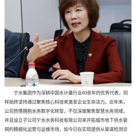
宁水集团作为深耕中国水计量行业60余年的优秀代表，同
样始终坚持通过聚焦核心科技来激发企业生命活力。近年来，
公司热情拥抱水务数字化转型，不仅深度聚焦智慧水务领域，
并且设立子公司宁水水务科技有限公司来开拓城市地下供水管
网的精细化运营与运维市场，如今已在实现提供从管道检测诊