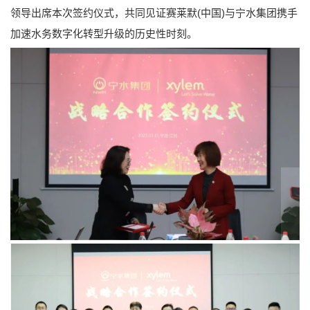
领导出席本次签约仪式，共同见证赛莱默(中国)与宁水集团携手
加速水务数字化转型升级的历史性时刻。