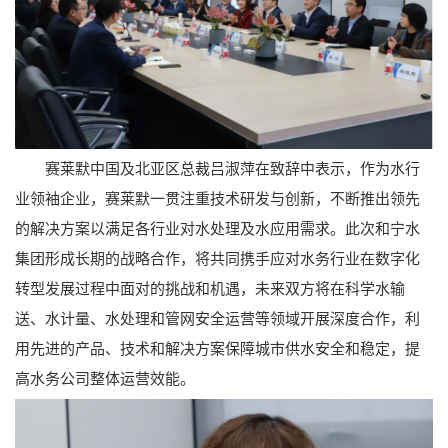
赛莱默中国及北亚区总裁吕淑萍在致辞中表示，作为水行
业领袖企业，赛莱默一贯注重技术研发与创新，不断推出领先
的解决方案以满足各行业对水处理及水应用需求。此次和宁水
集团形成长期的战略合作，将共同携手应对水务行业在数字化
转型发展过程中面对的挑战和机遇，未来双方将在科学水输
送、水计量、水处理和管网安全运营等领域开展深度合作，利
用先进的产品、技术和解决方案保障城市供水安全和稳定，提
高水务公司整体运营效能。