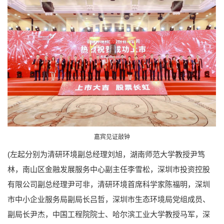
嘉宾见证敲钟
(左起分别为清研环境副总经理刘旭，湖南师范大学教授尹笃
林，南山区金融发展服务中心副主任李雪松，深圳市投资控股
有限公司副总经理尹可非，清研环境首席科学家陈福明，深圳
市中小企业服务局副局长吕哲，深圳市生态环境局党组成员、
副局长尹杰，中国工程院院士、哈尔滨工业大学教授马军，深