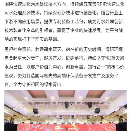
围绕快速生化污水处理技术方向，持续研究完善RPIR快速生化
污水处理系列技术，持续对创新技术进行装备化，结合行业上
下游不同应用场景，提供专利装备工艺包，成为污水处理创新
技术装备化变革的引领者，赢得了企业的快速发展，为平台战
略的实现打下了坚实的基础。
勇担社会责任，共建碧水蓝天。站在新的历史时期，清研环境
肩负起更大的责任，踔厉奋发，砥砺前行，持续坚守“以蓝天碧
水为己任，以客户价值为中心，创新卓越，知行合一”的核心价
值观，努力打造国际领先的高端环保装备研发推广及服务平
台，全力守护祖国的绿水青山!