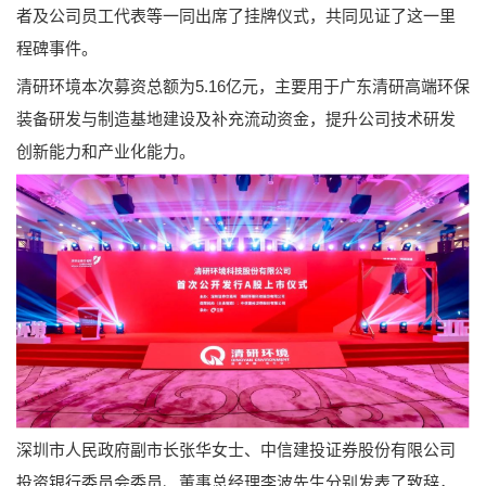
者及公司员工代表等一同出席了挂牌仪式，共同见证了这一里
程碑事件。
清研环境本次募资总额为5.16亿元，主要用于广东清研高端环保
装备研发与制造基地建设及补充流动资金，提升公司技术研发
创新能力和产业化能力。
深圳市人民政府副市长张华女士、中信建投证券股份有限公司
投资银行委员会委员、董事总经理李波先生分别发表了致辞，