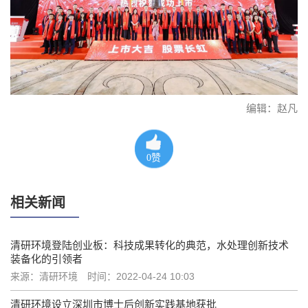
编辑：赵凡
0
赞
相关新闻
清研环境登陆创业板：科技成果转化的典范，水处理创新技术
装备化的引领者
来源：清研环境
时间：2022-04-24 10:03
清研环境设立深圳市博士后创新实践基地获批