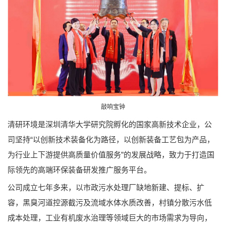
敲响宝钟
清研环境是深圳清华大学研究院孵化的国家高新技术企业，公
司坚持“以创新技术装备化为路径，以创新装备工艺包为产品，
为行业上下游提供高质量价值服务”的发展战略，致力于打造国
际领先的高端环保装备研发推广服务平台。
公司成立七年多来，以市政污水处理厂缺地新建、提标、扩
容，黑臭河道控源截污及流域水体水质改善，村镇分散污水低
成本处理，工业有机废水治理等领域巨大的市场需求为导向，