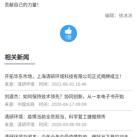
贡献自己的力量！
编辑：徐冰冰
5
赞
相关新闻
开拓华东市场，上海清研环境科技有限公司正式揭牌成立！
来源：清研环境
时间：2021-06-01 15:46
刘淑杰：如何保持技术领先？协同创新，从一本电子书开始
来源：中国水网
时间：2020-04-17 09:09
清研环境：疫情当前全员担当，科学复工捷报频传
来源：清研环境
时间：2020-03-06 09:20
清研环境刘淑杰：今年业务会受疫情影响，做好当下是应对未