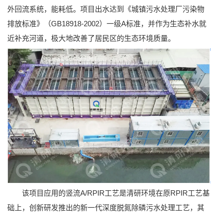
外回流系统，能耗低。项目出水达到《城镇污水处理厂污染物
排放标准》（GB18918-2002）一级A标准，并作为生态补水就
近补充河道，极大地改善了居民区的生态环境质量。
该项目应用的竖流A/RPIR工艺是清研环境在原RPIR工艺基
础上，创新研发推出的新一代深度脱氮除磷污水处理工艺，其