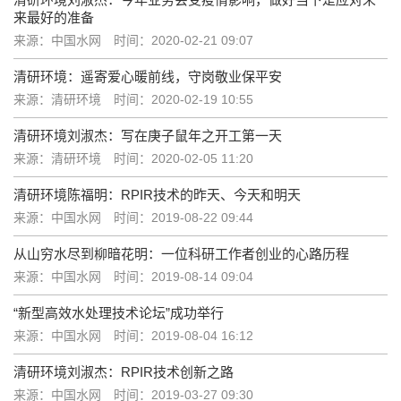
来最好的准备
来源：中国水网
时间：2020-02-21 09:07
清研环境：遥寄爱心暖前线，守岗敬业保平安
来源：清研环境
时间：2020-02-19 10:55
清研环境刘淑杰：写在庚子鼠年之开工第一天
来源：清研环境
时间：2020-02-05 11:20
清研环境陈福明：RPIR技术的昨天、今天和明天
来源：中国水网
时间：2019-08-22 09:44
从山穷水尽到柳暗花明：一位科研工作者创业的心路历程
来源：中国水网
时间：2019-08-14 09:04
“新型高效水处理技术论坛”成功举行
来源：中国水网
时间：2019-08-04 16:12
清研环境刘淑杰：RPIR技术创新之路
来源：中国水网
时间：2019-03-27 09:30