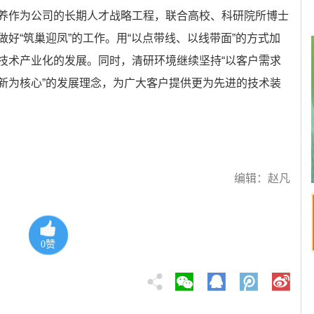
养作为公司的长期人才战略工程，联合高校、科研院所博士
好“筑巢迎凤”的工作。用“以点带线、以线带面”的方式加
技术产业化的发展。同时，清研环境继续坚持“以客户需求
新为核心”的发展理念，为广大客户提供更为先进的技术装
编辑：赵凡
0
赞