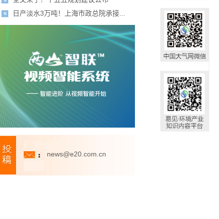
日产淡水3万吨！上海市政总院承接...
news@e20.com.cn