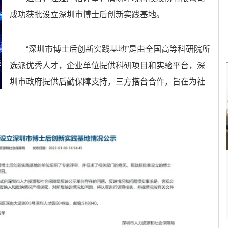
成功获批设立深圳市博士后创新实践基地。
“深圳市博士后创新实践基地”是由全国高等科研院所
选派优秀人才，企业单位提供科研项目和实验平台，深
圳市政府提供后勤保障支持，三方搭台合作，旨在为社