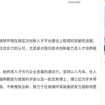
清研环境在高层次创新人才平台建设上取得的突破性进展，
综合实力的认可，尤其是对我司技术创新能力及人才培养能
，始终将人才作为企业发展的源动力，坚持以人为本，任人
福明教授为首席科学家以及一批优秀博士、博士后为学术带
道，不断推陈出新，致力于在高端环保装备研发方面取得更