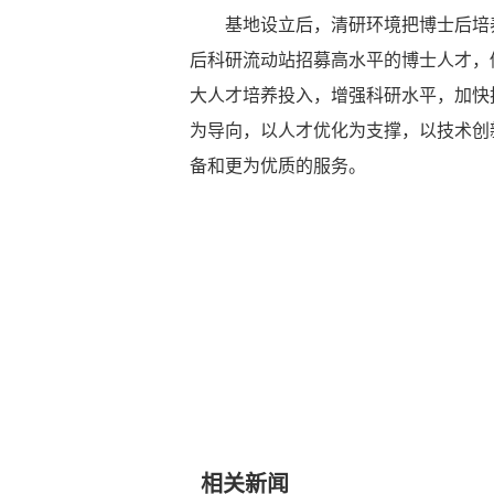
基地设立后，清研环境把博士后培
后科研流动站招募高水平的博士人才，做
大人才培养投入，增强科研水平，加快
为导向，以人才优化为支撑，以技术创
备和更为优质的服务。
相关新闻