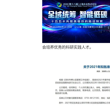
会培养优秀的科研实践人才。