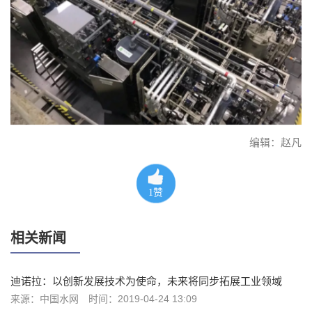
编辑：赵凡
1
赞
相关新闻
迪诺拉：以创新发展技术为使命，未来将同步拓展工业领域
来源：中国水网
时间：2019-04-24 13:09