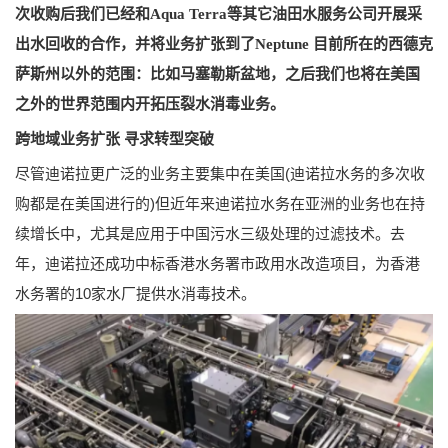
次收购后我们已经和Aqua Terra等其它油田水服务公司开展采
出水回收的合作，并将业务扩张到了Neptune 目前所在的西德克
萨斯州以外的范围：比如马塞勒斯盆地，之后我们也将在美国
之外的世界范围内开拓压裂水消毒业务。
跨地域业务扩张
寻求转型突破
尽管迪诺拉更广泛的业务主要集中在美国(迪诺拉水务的多次收
购都是在美国进行的)但近年来迪诺拉水务在亚洲的业务也在持
续增长中，尤其是应用于中国污水三级处理的过滤技术。去
年，迪诺拉还成功中标香港水务署市政用水改造项目，为香港
水务署的10家水厂提供水消毒技术。