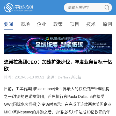
要闻
市场
企业
政策
项目
技术
原创
迪诺拉集团CEO：加速扩张步伐，年度业务目标十亿
欧
时间：2019-05-13 09:51
来源：
DeNora迪诺拉
日前，由黑石集团Blackstone(全世界最大的独立资产管理机构
之一)注资的迪诺拉集团，首席执行官Paolo Dellachà在接受
GWI(国际水务情报)的专访时表示：在完成了连续两家美国企业
MIOX和Neptune的并购之后，迪诺拉将力争达成10亿欧元的年