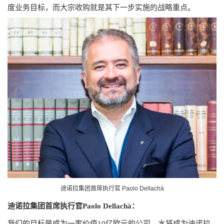
度业务目标，而大宗收购就是其下一步实施的战略重点。
迪诺拉集团首席执行官 Paolo Dellachà
迪诺拉集团首席执行官Paolo Dellachà：
我们的目标是成为一家价值10亿欧元的公司，水将成为迪诺拉