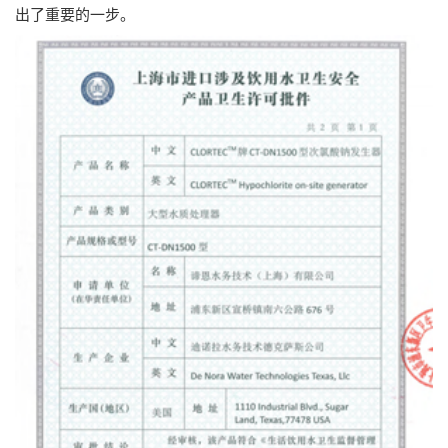
出了重要的一步。