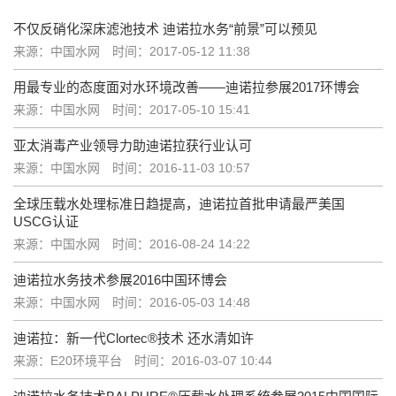
不仅反硝化深床滤池技术 迪诺拉水务“前景”可以预见
来源：中国水网
时间：2017-05-12 11:38
用最专业的态度面对水环境改善——迪诺拉参展2017环博会
来源：中国水网
时间：2017-05-10 15:41
亚太消毒产业领导力助迪诺拉获行业认可
来源：中国水网
时间：2016-11-03 10:57
全球压载水处理标准日趋提高，迪诺拉首批申请最严美国
USCG认证
来源：中国水网
时间：2016-08-24 14:22
迪诺拉水务技术参展2016中国环博会
来源：中国水网
时间：2016-05-03 14:48
迪诺拉：新一代Clortec®技术 还水清如许
来源：E20环境平台
时间：2016-03-07 10:44