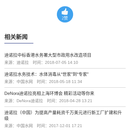
2
赞
相关新闻
迪诺拉中标香港水务署大型市政用水改造项目
来源：迪诺拉
时间：2018-07-05 14:10
迪诺拉水务技术：水体消毒从“世家”到“专家”
来源：中国水网
时间：2018-05-18 11:34
DeNora迪诺拉亮相上海环博会 精彩活动等你来
来源：DeNora迪诺拉
时间：2018-04-28 13:21
迪诺拉（中国）为提高产量耗资千万美元进行新工厂扩建和升
级
来源：中国水网
时间：2017-12-01 17:21