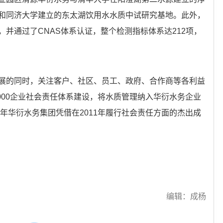
和同济大学建立的东太湖饮用水水质中试研究基地。此外，
并通过了CNAS体系认证，整个检测指标体系达212项，
展的同时，关注客户、社区、员工、政府、合作商等各利益
6000企业社会责任体系建设，将水质管理纳入华衍水务企业
1年华衍水务集团凭借在2011年履行社会责任方面的杰出成
编辑：成杨