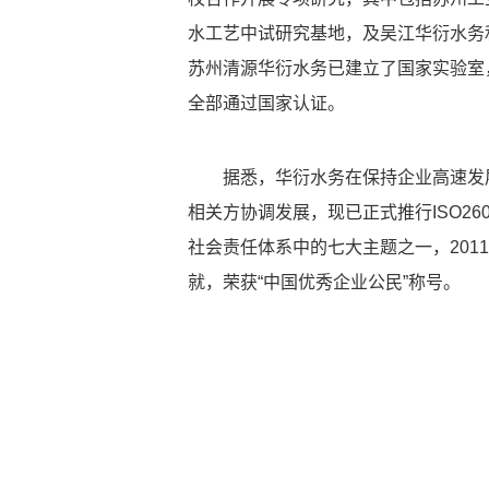
水工艺中试研究基地，及吴江华衍水务
苏州清源华衍水务已建立了国家实验室，
全部通过国家认证。
据悉，华衍水务在保持企业高速发
相关方协调发展，现已正式推行ISO2
社会责任体系中的七大主题之一，201
就，荣获“中国优秀企业公民”称号。