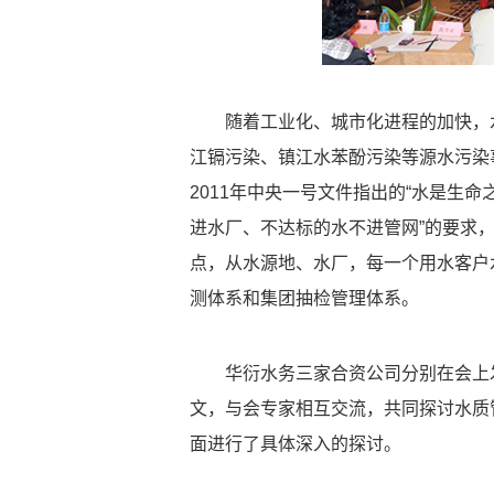
随着工业化、城市化进程的加快，
江镉污染、镇江水苯酚污染等源水污染
2011年中央一号文件指出的“水是生命
进水厂、不达标的水不进管网”的要求
点，从水源地、水厂，每一个用水客户
测体系和集团抽检管理体系。
华衍水务三家合资公司分别在会上发
文，与会专家相互交流，共同探讨水质
面进行了具体深入的探讨。