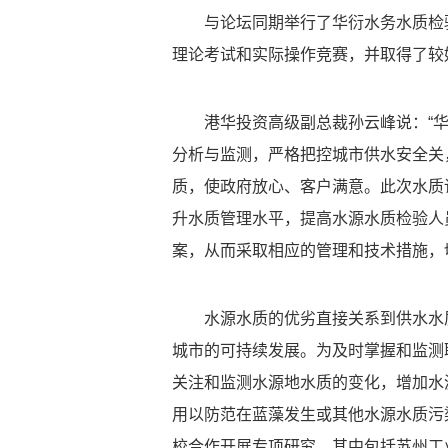
与论坛同期举行了华衍水务水质检
理论考试和实际操作竞赛，并取得了较
港华投资高级副总裁孙云峰说：“
分析与监测，严格把控城市供水安全关
质，使政府放心、客户满意。此次水质
升水质管理水平，提高水源水质检验人
案，从而采取相应的管理和技术措施，
水源水质的优劣直接关系到供水水
城市的可持续发展。为及时掌握和监测
关注和监测水源地水质的变化，增加水
用以防范在蓝藻发生或其他水源水质污
校合作开展专项研究，其中包括苏州工