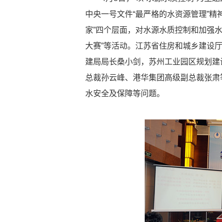
中央一号文件“最严格的水资源管理”精
家”四个层面，对水源水质控制和加强
大赛”等活动。江苏省住房和城乡建设
建局局长桑小剑，苏州工业园区规划建
总裁孙云峰、港华集团高级副总裁张肃
水安全及保障等问题。