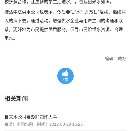
校多多合作，让更多的学生走进水厂，普及自来水知识。
塘沽中法供水公司也表示，今后要把“水厂开放日”活动，继续深
入的搞下去，通过活动，增强供水企业与用户之间的沟通和联
系，更好地为市民提供优质服务，倡导市民珍惜水资源、合理
用水。
编辑：成杨
3
赞
相关新闻
自来水公司要办好四件大事
来源：中国水网
时间：2012-03-28 15:26