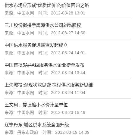
供水市场应形成“优质优价”的价值回归之路
来源：中国水网
时间：2012-03-28 13:01
三川股份拟接手鹰潭供水公司24%股权
来源：中国水网
时间：2012-03-27 14:56
中国供水服务促进联盟发起成立
来源：中国水网
时间：2012-03-24 14:01
中国首批5A/4A级服务供水企业榜单发布
来源：中国水网
时间：2012-03-24 13:44
上海城投:观现状深思索 探讨供水服务新思维
来源：中国水网
时间：2012-03-24 11:04
王文珂：提议缩小水价计量单位
来源：中国水网
时间：2012-03-23 15:46
辽宁丹东:城区供水系统全面升级
来源：丹东市政府
时间：2012-03-19 14:09