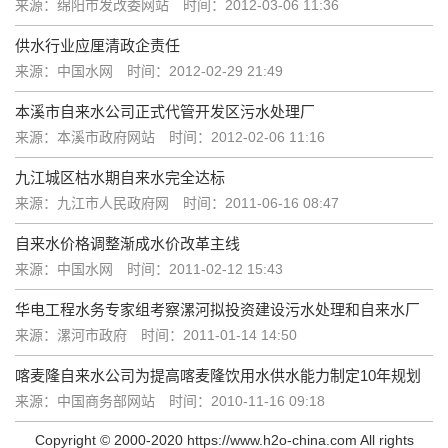
来源：绵阳市发改委网站
时间：2012-03-06 11:36
供水行业应厘清政企责任
来源：中国水网
时间：2012-02-29 21:49
本溪市自来水公司正式代管开发区污水处理厂
来源：本溪市政府网站
时间：2012-02-06 11:16
九江城区枯水期自来水完全达标
来源：九江市人民政府网
时间：2011-06-16 08:47
自来水价格调整渐成水价改革主线
来源：中国水网
时间：2011-02-12 15:43
华电工程水务专家组考察漯河拟投资建设污水处理和自来水厂
来源：漯河市政府
时间：2011-01-14 14:50
喀麦隆自来水公司为提高喀麦隆饮用水供水能力制定10年规划
来源：中国商务部网站
时间：2010-11-16 09:18
Copyright © 2000-2020 https://www.h2o-china.com All rights