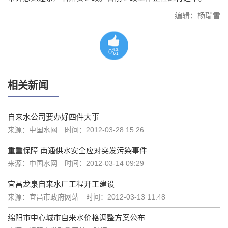
编辑：杨瑞雪
0
赞
相关新闻
自来水公司要办好四件大事
来源：中国水网
时间：2012-03-28 15:26
重重保障 南通供水安全应对突发污染事件
来源：中国水网
时间：2012-03-14 09:29
宜昌龙泉自来水厂工程开工建设
来源：宜昌市政府网站
时间：2012-03-13 11:48
绵阳市中心城市自来水价格调整方案公布