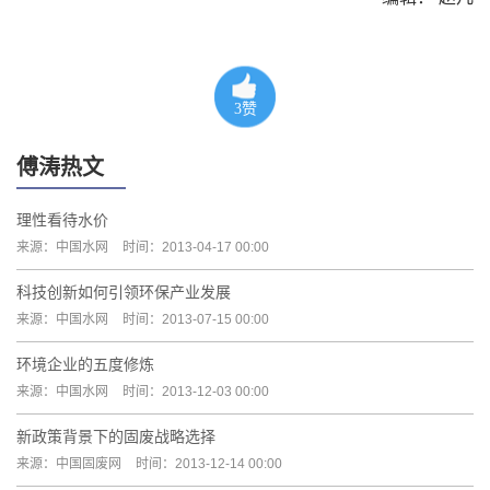
3
赞
傅涛热文
理性看待水价
来源：中国水网
时间：2013-04-17 00:00
科技创新如何引领环保产业发展
来源：中国水网
时间：2013-07-15 00:00
环境企业的五度修炼
来源：中国水网
时间：2013-12-03 00:00
新政策背景下的固废战略选择
来源：中国固废网
时间：2013-12-14 00:00