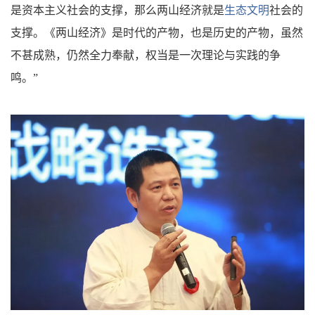
是资本主义社会的支撑，那么两山经济就是
生态文明
社会的
支撑。《两山经济》是时代的产物，也是历史的产物，虽然
不甚成熟，仍然全力奉献，权当是一次理论与实践的争
鸣。”