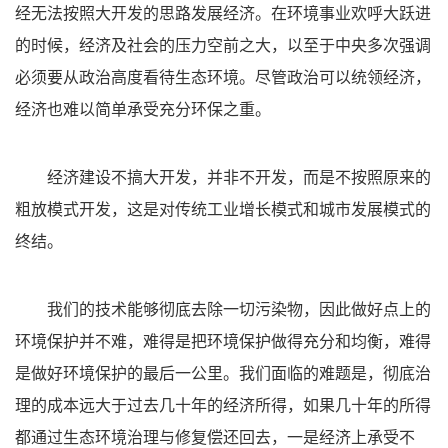
经无法按照大开发的思路发展经济。在环境事业欢呼大跃进
的时候，经济及社会的压力空前之大，以至于中央多次强调
必须要从政治高度看待生态环境。尽管政治可以统领经济，
经济也难以简单承受充分环保之重。
经济建设不搞大开发，并非不开发，而是不按照原来的
粗放模式开发，这是对传统工业增长模式和城市发展模式的
终结。
我们的技术能够彻底去除一切污染物，因此做好点上的
环境保护并不难，难得是把环境保护做得充分和均衡，难得
是做好环境保护的最后一公里。我们面临的难题是，彻底治
理的成本远大于过去几十年的经济所得，如果几十年的所得
都通过生态环境治理与修复偿还回去，一是经济上承受不