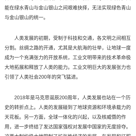
能在绿水青山与金山银山之间艰难抉择，无法实现绿色青山
与金山银山的统一。
人类发展的初期，受制于科技和交通，各文明之间相互
分割。丝绸之路的开通，尤其是大航海的壮举，让地球一度
成为一个充满张力的开放系统，工业文明带来的技术革命极
大地拓展和释放了人类的能力。工业文明巨大的发展张力也
引领了人类社会200年的突飞猛进。
2018年是马克思诞辰200周年，人类发展也站在一个历
史的转折点上。人类的发展碰到了地球资源和环境承载力的
天花板。另一方面，全球一体化的兴起，以及核威慑的作
用，进一步终结了发达国家强权对发展中国家的无度掠夺。