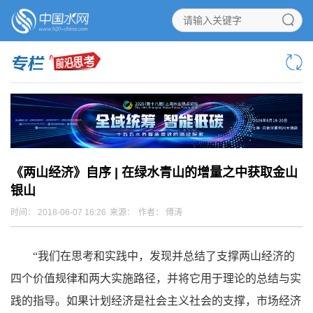
《两山经济》自序 | 在绿水青山的增量之中获取金山
银山
时间： 2018-06-07 16:26
来源：
作者： 傅涛
“我们在思考和实践中，发现并总结了支撑两山经济的
四个价值规律和两大实施路径，并将它用于理论的总结与实
践的指导。如果计划经济是社会主义社会的支撑，市场经济