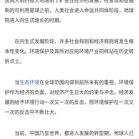
这两大制约极大地限制了扩张性经济的发展，在发现和征服
新的可利用星球之前，人类社会进入命运共同体阶段，地球
则进入内生式增长的时期。
在内生式发展阶段，许多社会规则和经济规则将发生根
本性变化。环境保护及其所对应的环境产业同样站在历史转
折点上。
当
生态环境
在全球范围内得到前所未有的重视，环境保
护作为经济的负面，对经济产生巨大的约束与冲击，经济发
展则给予环境行动一次又一次的反击，而环境保护在一次又
一次的反击中不断壮大。
当前，中国乃至世界，都进入发展的转型期，地球人已