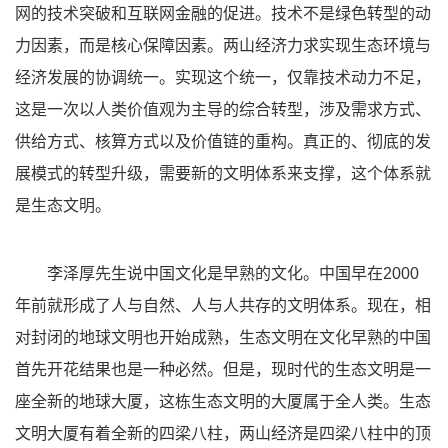
网的技术突破和互联网金融的促进。技术不是绿色转型的动
力因素，而是核心保障因素。两山经济力求实现生态环境与
经济发展的协调统一。实现这个统一，仅靠技术动力不足，
这是一次以人类价值观为主导的综合转型，涉及需求方式、
供给方式、核算方式以及价值链的重构。真正的、彻底的发
展模式的转型升级，需要新的文明体系来支撑，这个体系就
是生态文明。
李泽厚先生说中国文化是早熟的文化。中国早在2000
年前就形成了人与自然、人与人共存的文明体系。现在，相
对封闭的地球文明也开始成熟，生态文明在文化早熟的中国
首先开花结果也是一种必然。但是，现时代的生态文明是一
座全新的地球大厦，这栋生态文明的大厦属于全人类。生态
文明大厦有着全新的四梁八柱，两山经济是四梁八柱中的顶