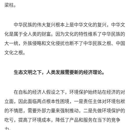
梁柱。
中华民族的伟大复兴根本上是中华文化的复兴，中华文
化是属于全人类的财富。因为文化的特性维系了中华民族的
大一统，外族侵略和文化侵扰也断不了中华民族之根、中国
文化之根。
生态文明之下，人类发展需要新的经济理论。
在自私的经济人假设之下，环境保护始终站在经济的对
立面，因此面临两点根本性困境，一是责任主体对环境包袱
的不情愿，需要外部力量来强制推动，二是先做环境保护的
吃亏，提高了环境成本，降低了产品和服务在当下的竞争
力。