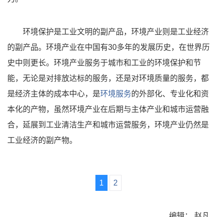
环境保护是工业文明的副产品，环境产业则是工业经济
的副产品。环境产业在中国有30多年的发展历史，在世界历
史中则更长。环境产业服务于城市和工业的环境保护和节
能，无论是对排放达标的服务，还是对环境质量的服务，都
是经济主体的成本中心，是
环境服务
的外部化、专业化和资
本化的产物，虽然环境产业在后期与主体产业和城市运营融
合，延展到工业清洁生产和城市运营服务，环境产业仍然是
工业经济的副产物。
1
2
编辑： 赵凡