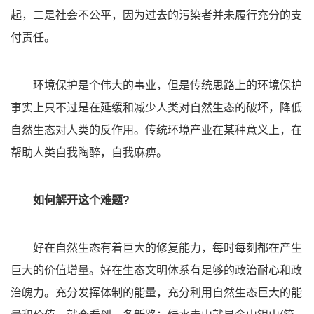
起，二是社会不公平，因为过去的污染者并未履行充分的支
付责任。
环境保护是个伟大的事业，但是传统思路上的环境保护
事实上只不过是在延缓和减少人类对自然生态的破坏，降低
自然生态对人类的反作用。传统环境产业在某种意义上，在
帮助人类自我陶醉，自我麻痹。
如何解开这个难题?
好在自然生态有着巨大的修复能力，每时每刻都在产生
巨大的价值增量。好在生态文明体系有足够的政治耐心和政
治魄力。充分发挥体制的能量，充分利用自然生态巨大的能