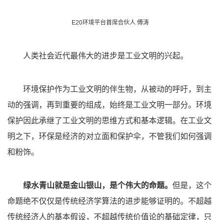
E20环境平台首席合伙人 傅涛
人类社会近代最伟大的进步是工业文明的兴起。
环境保护作为工业文明的伴生物，从被动的呼吁，到主
动的强调，再到重要的组成，始终是工业文明一部分。环境
保护因此承继了工业文明的思维方式和基本逻辑。在工业文
明之下，环保是经济的对立面和保护伞，不管我们如何强调
和粉饰。
绿水青山就是金山银山，是个伟大的命题。
但是，这个
命题绝不仅仅是传统经济学算法的进步能够证明的。不超越
传统经济人的基本假设，不超越传统价值论的基础定律，只