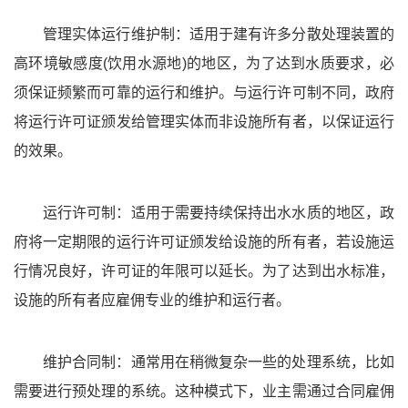
管理实体运行维护制：适用于建有许多分散处理装置的
高环境敏感度(饮用水源地)的地区，为了达到水质要求，必
须保证频繁而可靠的运行和维护。与运行许可制不同，政府
将运行许可证颁发给管理实体而非设施所有者，以保证运行
的效果。
运行许可制：适用于需要持续保持出水水质的地区，政
府将一定期限的运行许可证颁发给设施的所有者，若设施运
行情况良好，许可证的年限可以延长。为了达到出水标准，
设施的所有者应雇佣专业的维护和运行者。
维护合同制：通常用在稍微复杂一些的处理系统，比如
需要进行预处理的系统。这种模式下，业主需通过合同雇佣