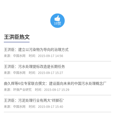
18
赞
王洪臣热文
王洪臣：建立以污染物为导向的治理方式
来源：中国水网
时间：2015-09-17 14:56
王洪臣：污水处理提标改造是长期任务
来源：中国水网
时间：2015-09-17 15:27
曲久辉等6位专家联合撰文：建设面向未来的中国污水处理概念厂
来源：环保产业研究
时间：2015-09-17 15:29
王洪臣：污泥处理行业有两大“绊脚石”
来源：中国水网
时间：2015-09-17 15:40