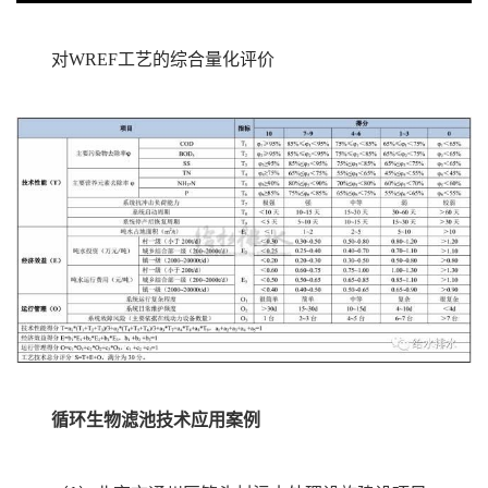
对WREF工艺的综合量化评价
循环生物滤池技术应用案例