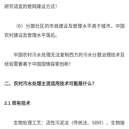
研究适宜的管网建设方式！
（6）分散社区的市政建设及管理水平高于城市，中国
农村建设及管理水平落后。
中国农村污水处理无法复制西方的污水分散治理技术及
经验需要基于中国国情探索创新！
二、农村污水处理主流适用技术可能是什么？
2.1 现有技术
生物处理工艺：活性污泥法（传统法、SBR）、生物接