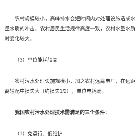
农村规模较小，高峰排水会短时间内对处理设施造成水
量水质的冲击。农村居民生活规律高度一致，农村水量水质
时变化较大。
（3）单位能耗较高
农村污水处理设施规模小，加之农村远离电厂，在远距
离输配中损失大（约损失1/2），单位电耗高。
我国农村污水处理技术需满足的三个条件：
（1）免运行、低维护