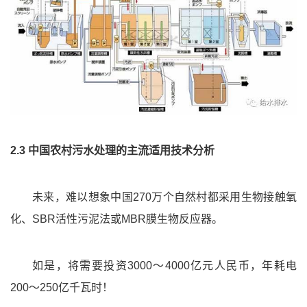
2.3 中国农村污水处理的主流适用技术分析
未来，难以想象中国270万个自然村都采用生物接触氧
化、SBR活性污泥法或MBR膜生物反应器。
如是，将需要投资3000～4000亿元人民币，年耗电
200～250亿千瓦时！