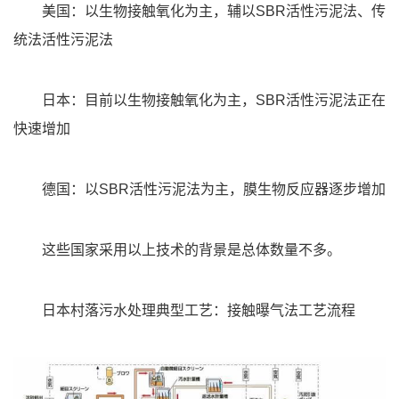
美国：以生物接触氧化为主，辅以SBR活性污泥法、传
统法活性污泥法
日本：目前以生物接触氧化为主，SBR活性污泥法正在
快速增加
德国：以SBR活性污泥法为主，膜生物反应器逐步增加
这些国家采用以上技术的背景是总体数量不多。
日本村落污水处理典型工艺：接触曝气法工艺流程