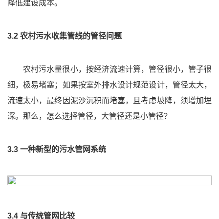
降低建设成本。
3.2 农村污水收集管线的管径问题
农村污水量很小，按经济流速计算，管径很小，管子很
细，极易堵塞；如果按室外排水设计规范设计，管径太大，
流速太小，最终因泥沙沉积而堵塞，且考虑坡降，须增加埋
深。那么，怎么选择管径，大管径还是小管径？
3.3 一种新型的污水管网系统
3.4 与传统管网比较