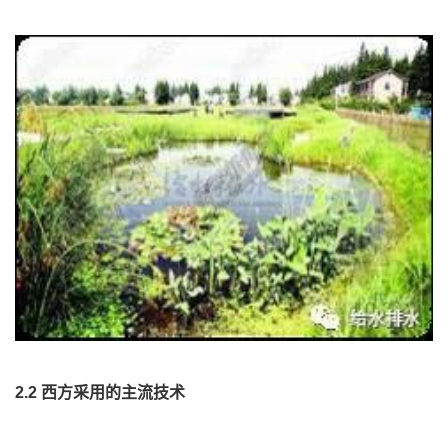
2.2 西方采用的主流技术