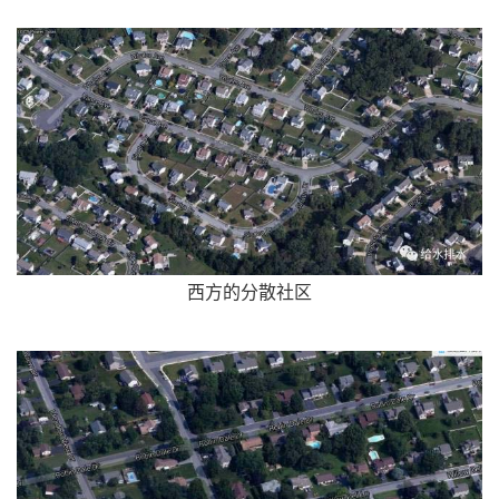
西方的分散社区