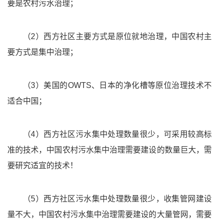
要是农村污水治理；
（2）西方社区主要方式是原位就地治理，中国农村主
要方式是集中治理；
（3）美国的OWTS、日本的净化槽等原位治理技术不
适合中国；
（4）西方社区污水集中处理数量很少，可采用较高标
准的技术，中国农村污水集中治理需要建设的数量巨大，需
要研究适宜的技术！
（5）西方社区污水集中处理数量很少，收集管网建设
量不大，中国农村污水集中治理需要建设的大量管网，需要