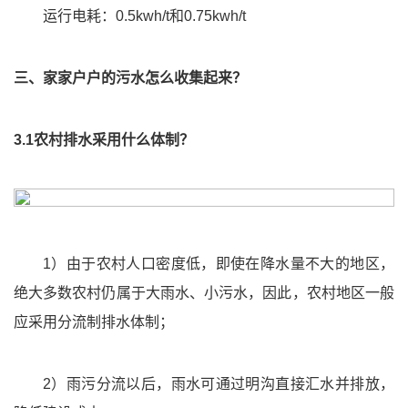
运行电耗：0.5kwh/t和0.75kwh/t
三、家家户户的污水怎么收集起来？
3.1农村排水采用什么体制？
1）由于农村人口密度低，即使在降水量不大的地区，
绝大多数农村仍属于大雨水、小污水，因此，农村地区一般
应采用分流制排水体制；
2）雨污分流以后，雨水可通过明沟直接汇水并排放，