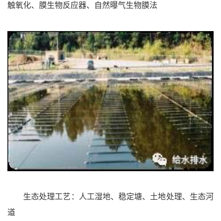
触氧化、膜生物反应器、自然曝气生物膜法
生态处理工艺：人工湿地、稳定塘、土地处理、生态河
道