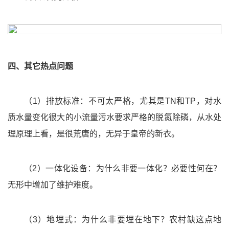
四、其它热点问题
（1）排放标准：不可太严格，尤其是TN和TP，对水
质水量变化很大的小流量污水要求严格的脱氮除磷，从水处
理原理上看，是很荒唐的，无异于皇帝的新衣。
（2）一体化设备：为什么非要一体化？必要性何在？
无形中增加了维护难度。
（3）地埋式：为什么非要埋在地下？农村缺这点地