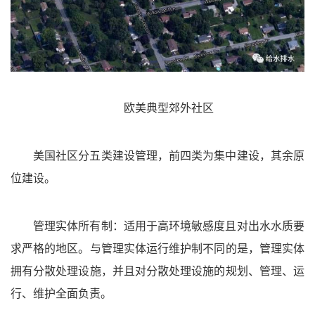
欧美典型郊外社区
美国社区分五类建设管理，前四类为集中建设，其余原
位建设。
管理实体所有制：适用于高环境敏感度且对出水水质要
求严格的地区。与管理实体运行维护制不同的是，管理实体
拥有分散处理设施，并且对分散处理设施的规划、管理、运
行、维护全面负责。