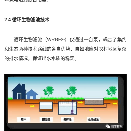
2.4 循环生物滤池技术
循环生物滤池（WRBF®）仅通过一台泵，耦合了集约
和生态两种技术路线的各自优势，自如地应对农村地区复杂
的排水情况，保证出水水质的稳定。