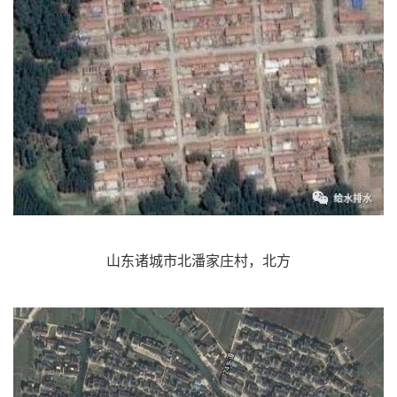
山东诸城市北潘家庄村，北方