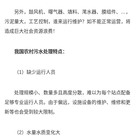
另外，鼓风机、曝气器、填料、滗水器、膜组件、…，
污泥量大，工艺控制，谁来运行维护？如不能正常运营，将
造成巨大社会资源浪费！
我国农村污水处理特点：
（1）缺少运行人员
处理规模小、数量多且高度分散，难以为每个站点配备
足够专业运行人员。由于偏远，设施设备的维护、维修和更
新等也会受到较大限制。
（2）水量水质变化大