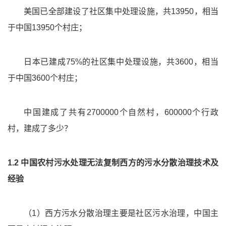
美国已全部建设了社区集中处理设施，共13950，相当
于中国13950个村庄；
日本已建成75%的社区集中处理设施，共3600，相当
于中国3600个村庄；
中国建成了共有2700000个自然村，600000个行政
村，建成了多少？
1.2 中国农村污水处理无法复制西方的污水分散治理技术及
经验
（1）西方污水分散治理主要是社区污水治理，中国主