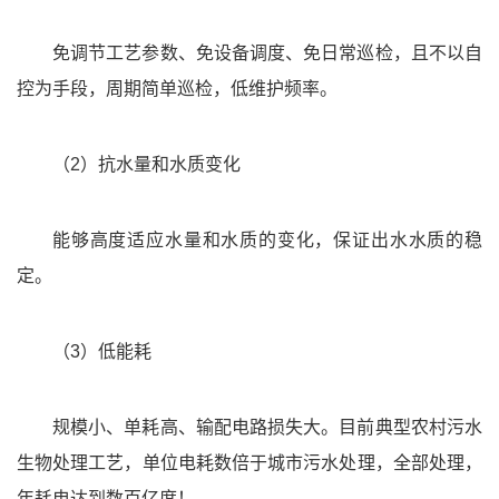
免调节工艺参数、免设备调度、免日常巡检，且不以自
控为手段，周期简单巡检，低维护频率。
（2）抗水量和水质变化
能够高度适应水量和水质的变化，保证出水水质的稳
定。
（3）低能耗
规模小、单耗高、输配电路损失大。目前典型农村污水
生物处理工艺，单位电耗数倍于城市污水处理，全部处理，
年耗电达到数百亿度！