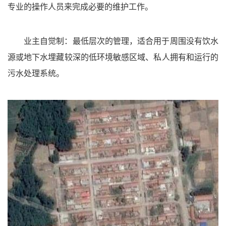
专业的操作人员来完成必要的维护工作。
业主自觉制：最低层次的管理，适合用于周围没有饮水
源或地下水埋藏较深的低环境敏感区域、私人拥有和运行的
污水处理系统。