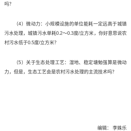
吗？
（4）微动力：小规模设施的单位能耗一定远高于城镇
污水处理，城镇污水单耗0.2～0.3度/立方米，你好意思说农
村污水低于0.5度/立方米？
（5）关于生态处理工艺：湿地、稳定塘勉强算是微动
力，但是，生态工艺会是农村污水处理的主流技术吗？
编辑： 李姝乐