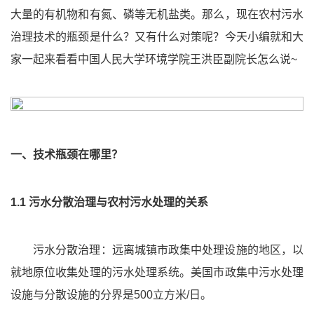
大量的有机物和有氮、磷等无机盐类。那么，现在农村污水
治理技术的瓶颈是什么？又有什么对策呢？今天小编就和大
家一起来看看中国人民大学环境学院王洪臣副院长怎么说~
一、技术瓶颈在哪里？
1.1 污水分散治理与农村污水处理的关系
污水分散治理：远离城镇市政集中处理设施的地区，以
就地原位收集处理的污水处理系统。美国市政集中污水处理
设施与分散设施的分界是500立方米/日。