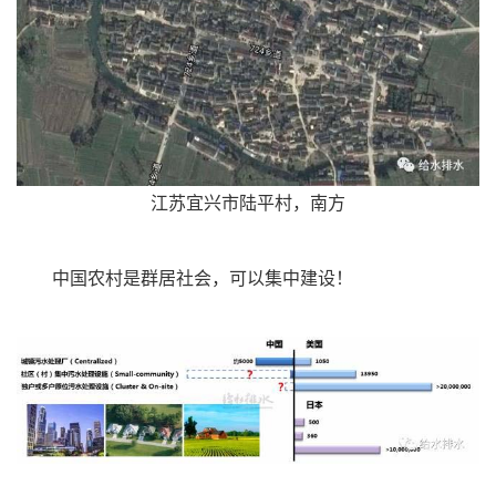
江苏宜兴市陆平村，南方
中国农村是群居社会，可以集中建设！