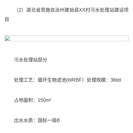
（2）湖北省恩施自治州建始县XX村污水处理站建设项
目
污水处理站部分
处理工艺：循环生物滤池(WRBF）处理规模：36t/d
占地面积：150m²
出水水质：国标一级B