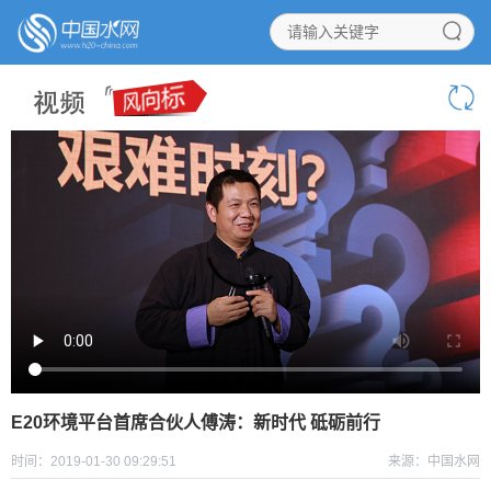
E20环境平台首席合伙人傅涛：新时代 砥砺前行
时间：2019-01-30 09:29:51
来源：中国水网