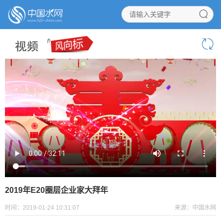
2019年E20圈层企业家大拜年
时间：2019-01-24 10:31:07
来源：中国水网