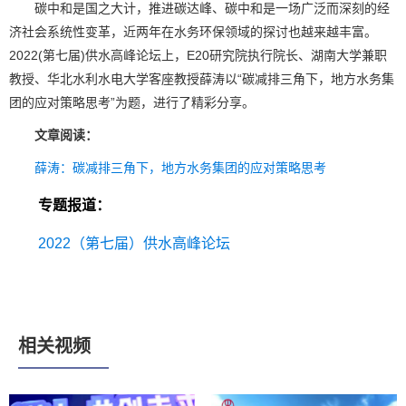
碳中和是国之大计，推进碳达峰、碳中和是一场广泛而深刻的经
济社会系统性变革，近两年在水务环保领域的探讨也越来越丰富。
2022(第七届)供水高峰论坛上，E20研究院执行院长、湖南大学兼职
教授、华北水利水电大学客座教授薛涛以“碳减排三角下，地方水务集
团的应对策略思考”为题，进行了精彩分享。
文章阅读：
薛涛：碳减排三角下，地方水务集团的应对策略思考
专题报道：
2022（第七届）供水高峰论坛
相关视频