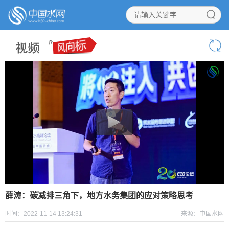
薛涛：碳减排三角下，地方水务集团的应对策略思考
时间：2022-11-14 13:24:31
来源：中国水网