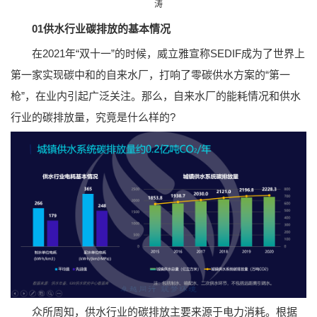
涛
01供水行业碳排放的基本情况
在2021年“双十一”的时候，威立雅宣称SEDIF成为了世界上
第一家实现碳中和的自来水厂，打响了零碳供水方案的“第一
枪”，在业内引起广泛关注。那么，自来水厂的能耗情况和供水
行业的碳排放量，究竟是什么样的?
众所周知，供水行业的碳排放主要来源于电力消耗。根据