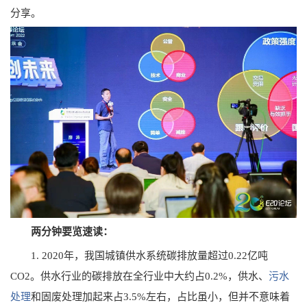
分享。
两分钟要览速读：
1. 2020年，我国城镇供水系统碳排放量超过0.22亿吨
CO2。供水行业的碳排放在全行业中大约占0.2%，供水、
污水
处理
和固废处理加起来占3.5%左右，占比虽小，但并不意味着