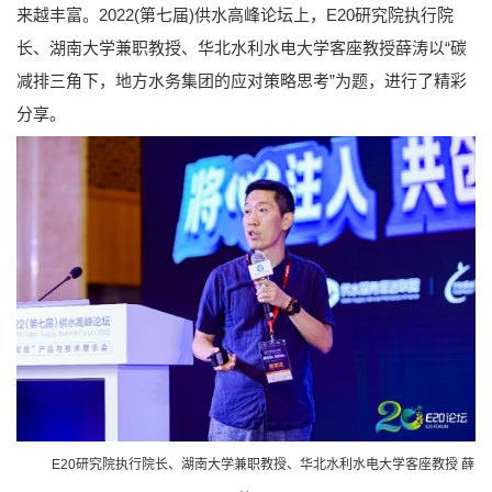
来越丰富。2022(第七届)供水高峰论坛上，E20研究院执行院
长、湖南大学兼职教授、华北水利水电大学客座教授薛涛以“碳
减排三角下，地方水务集团的应对策略思考”为题，进行了精彩
分享。
E20研究院执行院长、湖南大学兼职教授、华北水利水电大学客座教授 薛