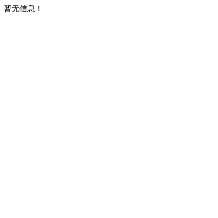
暂无信息！