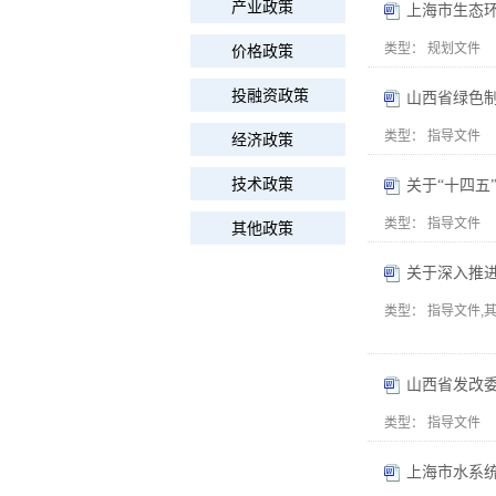
产业政策
上海市生态环
类型：
规划文件
价格政策
投融资政策
山西省绿色制
类型：
指导文件
经济政策
技术政策
类型：
指导文件
其他政策
关于深入推
类型：
指导文件,
山西省发改
类型：
指导文件
上海市水系统