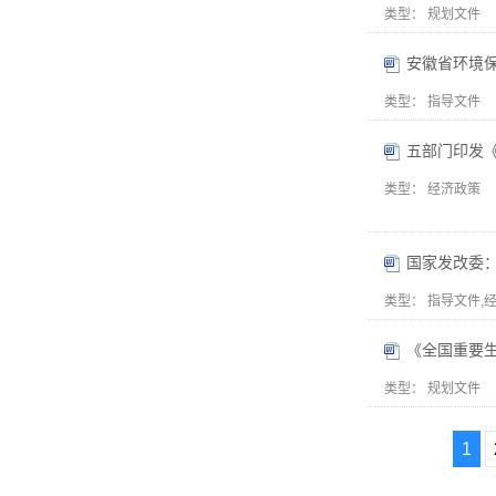
类型：
规划文件
安徽省环境
类型：
指导文件
五部门印发
类型：
经济政策
类型：
指导文件,
《全国重要生
类型：
规划文件
1