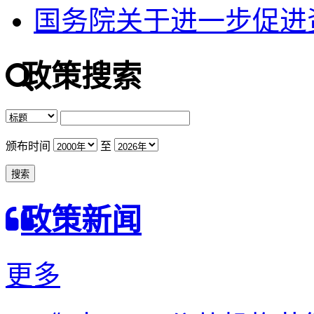
国务院关于进一步促进
政策搜索
颁布时间
至
政策新闻
更多