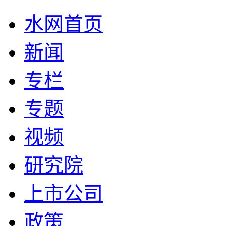
水网首页
新闻
专栏
专题
视频
研究院
上市公司
政策