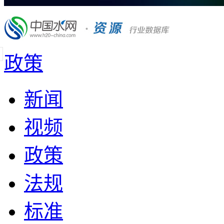
政策
新闻
视频
政策
法规
标准