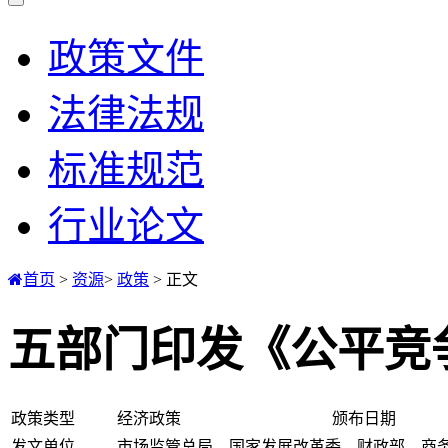
政策文件
法律法规
标准规范
行业论文
首页
>
资源
>
政策
>
正文
五部门印发《公平竞
政策类型
经济政策
颁布日期
发文单位
市场监管总局、国家发展改革委、财政部、商