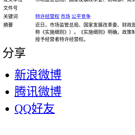
文件号
关键词
特许经营权
市场
公平竞争
摘要
近日，市场监管总局、国家发展改革委、财政
称《实施细则》）。《实施细则》明确，政策
授予经营者特许经营权。
分享
新浪微博
腾讯微博
QQ好友