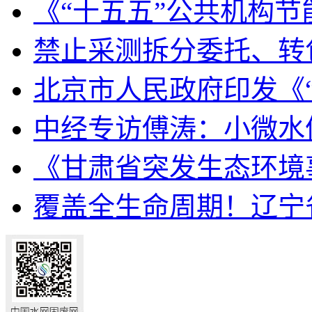
《“十五五”公共机构节能
禁止采测拆分委托、转包
北京市人民政府印发《“十
中经专访傅涛：小微水体
《甘肃省突发生态环境
覆盖全生命周期！辽宁省