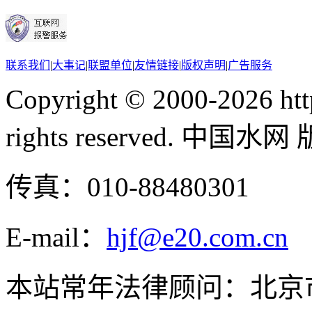
联系我们
|
大事记
|
联盟单位
|
友情链接
|
版权声明
|
广告服务
Copyright © 2000-
2026 ht
rights reserved. 中国
传真：010-88480301
E-mail：
hjf@e20.com.cn
本站常年法律顾问：北京