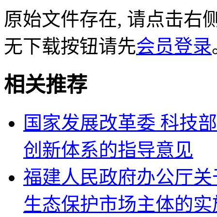
原始文件存在, 请点击右
无下载按钮请先
会员登录
相关推荐
国家发展改革委 科技
创新体系的指导意见
福建人民政府办公厅关
生态保护市场主体的实