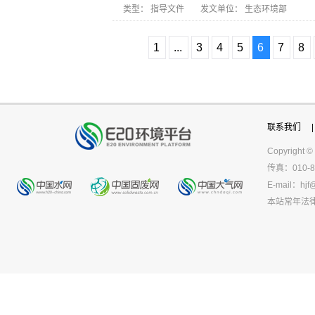
类型：
指导文件
发文单位：
生态环境部
1
...
3
4
5
6
7
8
联系我们
|
Copyright ©
传真：010-8
E-mail：
hjf
本站常年法