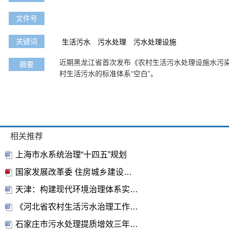
文件号
关键词
生活污水
污水处理
污水处理设施
近期黑龙江省首次发布《农村生活污水处理设施水污
摘要
村生活污水的标准体系“空白”。
相关推荐
上海市水系统治理“十四五”规划
国家发展改革委 住房城乡建设部关于印发 《“十四五”城镇污水处理及资源化利用 发展规划》的通知
天津：构建现代环境治理体系实施意见
《河北省农村生活污水治理工作方案 （2021-2025年）》
石家庄市污水处理提质增效三年行动方案(2019-2021年)