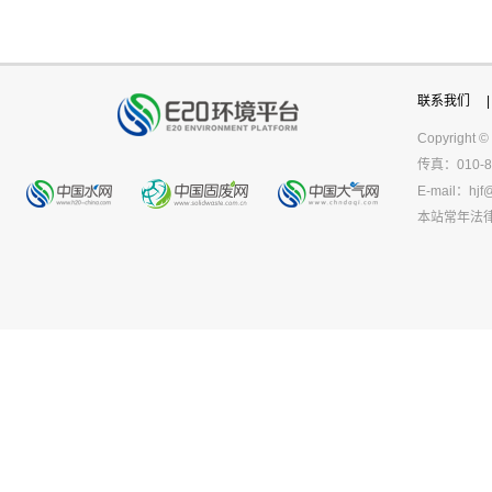
联系我们
|
Copyright ©
传真：010-8
E-mail：
hjf
本站常年法